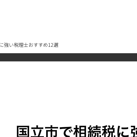
に強い税理士おすすめ12選