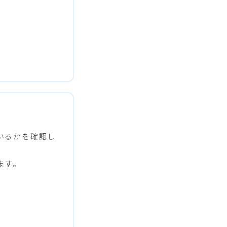
いるかを確認し
ます。