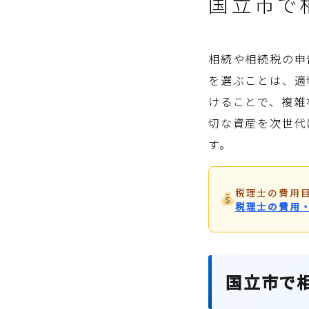
国立市で
相続や相続税の申
を選ぶことは、適
けることで、複雑
切な資産を次世代
す。
税理士の費用
税理士の費用
国立市で