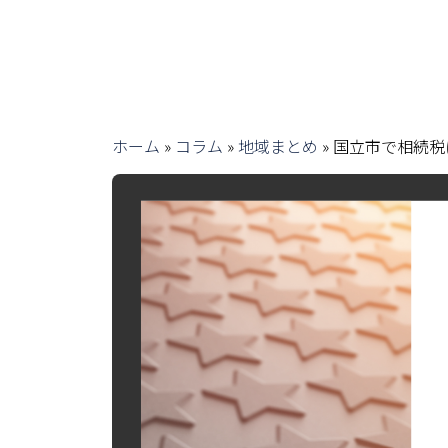
ホーム
»
コラム
»
地域まとめ
»
国立市で相続税