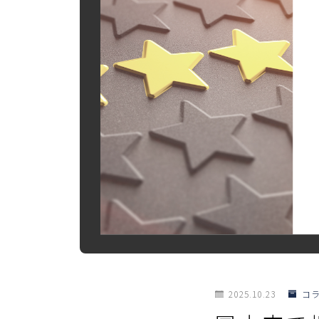
2025.10.23
コ