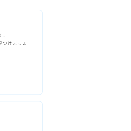
す。
見つけましょ