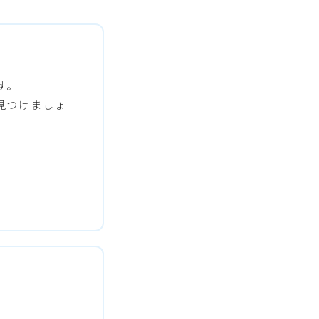
す。
見つけましょ