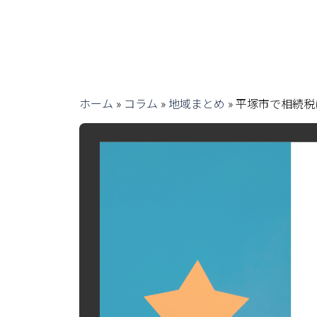
ホーム
»
コラム
»
地域まとめ
»
平塚市で相続税