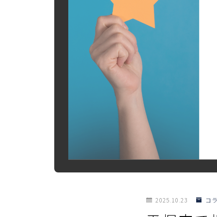
2025.10.23
コ