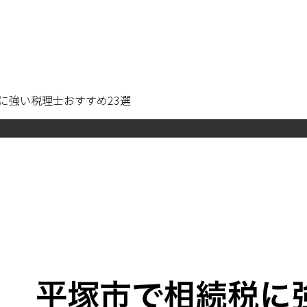
に強い税理士おすすめ23選