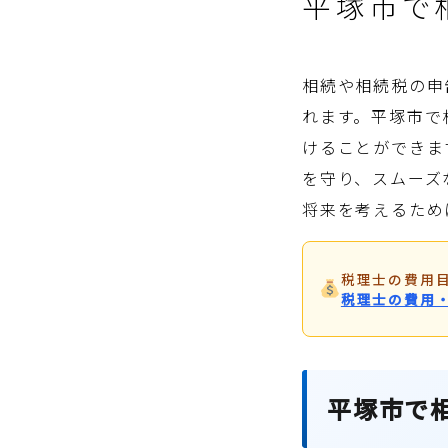
平塚市で
相続や相続税の申
れます。平塚市で
けることができま
を守り、スムーズ
将来を考えるため
税理士の費用
税理士の費用
平塚市で