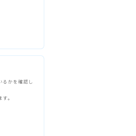
いるかを確認し
ます。