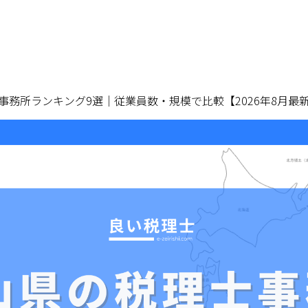
事務所ランキング9選｜従業員数・規模で比較【2026年8月最