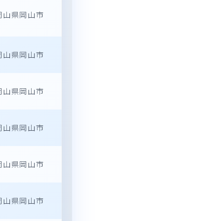
岡山県岡山市
岡山県岡山市
岡山県岡山市
岡山県岡山市
岡山県岡山市
岡山県岡山市