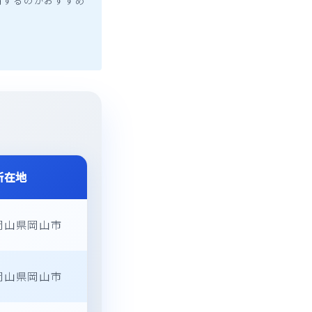
用するのがおすすめ
所在地
岡山県岡山市
岡山県岡山市