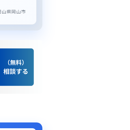
岡山県岡山市