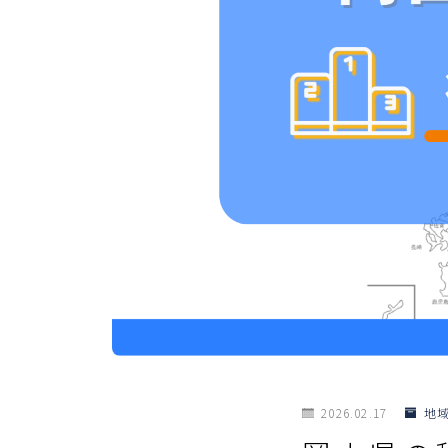
2026.02.17
地