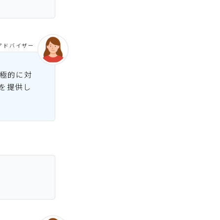
アドバイザー
積極的に対
を提供し