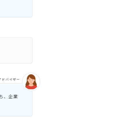
アドバイザー
ち、企業