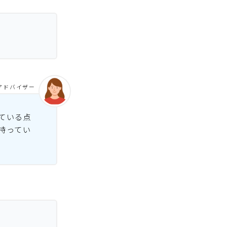
アドバイザー
ている点
持ってい