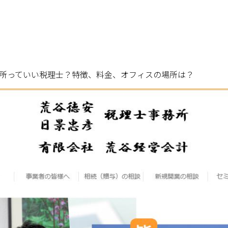
所っていい税理士？特徴、料金、オフィスの場所は？