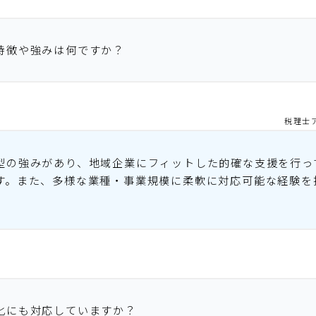
特徴や強みは何ですか？
税理士
型の強みがあり、地域企業にフィットした的確な支援を行っ
す。また、多様な業種・事業規模に柔軟に対応可能な経験を
化にも対応していますか？