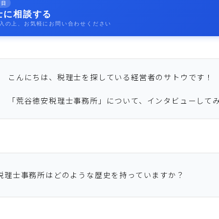
即日
士に相談する
入の上、お気軽にお問い合わせください
こんにちは、税理士を探している経営者のサトウです！
「荒谷徳安税理士事務所」について、インタビューして
税理士事務所はどのような歴史を持っていますか？