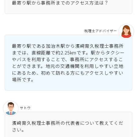
最寄り駅から事務所までのアクセス方法は？
税理士アドバイザー
最寄り駅である加治木駅から濱﨑育久税理士事務所
までは、直線距離で約2.25kmです。駅からタクシー
やバスを利用することで、事務所にアクセスするこ
とができます。地元の交通機関を利用しやすい立地
にあるため、初めて訪れる方にもアクセスしやすい
場所です。
サトウ
濱﨑育久税理士事務所の代表者について教えてくだ
さい。