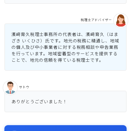
税理士アドバイザー
濱﨑育久税理士事務所の代表者は、濱﨑育久（はま
ざき いくひさ）氏です。地元の税務に精通し、地域
の個人及び中小事業者に対する税務相談や申告業務
を行っています。地域密着型のサービスを提供する
ことで、地元の信頼を得ている税理士です。
サトウ
ありがとうございました！