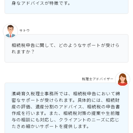
身なアドバイスが特徴です。
サトウ
相続税申告に関して、どのようなサポートが受けら
れますか？
税理士アドバイザー
濱﨑育久税理士事務所では、相続税申告において綿
密なサポートが受けられます。具体的には、相続財
産の評価、遺産分割のアドバイス、相続税の申告書
作成を行います。また、相続税対策の提案や生前贈
与の相談にも対応し、クライアントのニーズに応じ
たきめ細かいサポートを提供します。