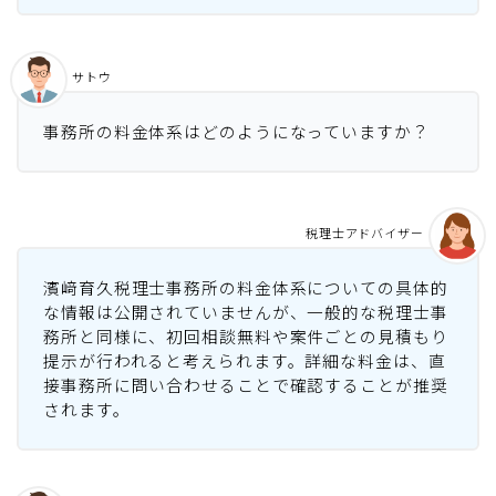
サトウ
事務所の料金体系はどのようになっていますか？
税理士アドバイザー
濱﨑育久税理士事務所の料金体系についての具体的
な情報は公開されていませんが、一般的な税理士事
務所と同様に、初回相談無料や案件ごとの見積もり
提示が行われると考えられます。詳細な料金は、直
接事務所に問い合わせることで確認することが推奨
されます。