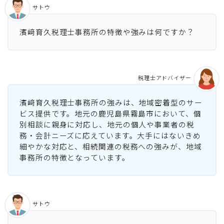
サトウ
濱﨑育久税理士事務所の特徴や強みは何ですか？
税理士アドバイザー
濱﨑育久税理士事務所の強みは、地域密着型のサー
ビス提供です。地元の鹿児島県霧島市において、個
別相談に親身に対応し、地元の個人や事業者の税
務・会計ニーズに応えています。大手にはないきめ
細やかな対応と、相続関連の税務への強みが、地域
事務所の特徴となっています。
サトウ