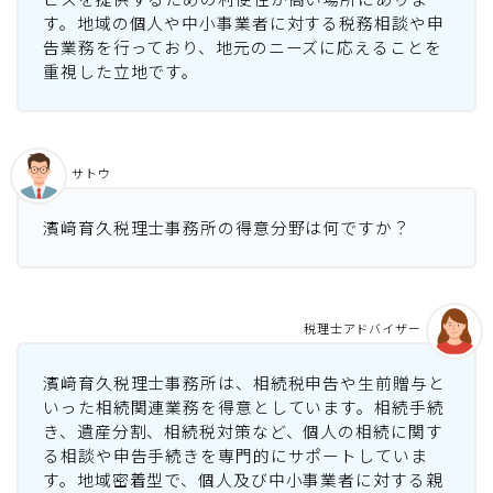
す。地域の個人や中小事業者に対する税務相談や申
告業務を行っており、地元のニーズに応えることを
重視した立地です。
サトウ
濱﨑育久税理士事務所の得意分野は何ですか？
税理士アドバイザー
濱﨑育久税理士事務所は、相続税申告や生前贈与と
いった相続関連業務を得意としています。相続手続
き、遺産分割、相続税対策など、個人の相続に関す
る相談や申告手続きを専門的にサポートしていま
す。地域密着型で、個人及び中小事業者に対する親