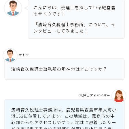
こんにちは、税理士を探している経営者
のサトウです！
「濱﨑育久税理士事務所」について、イ
ンタビューしてみました！
サトウ
濱﨑育久税理士事務所の所在地はどこですか？
税理士アドバイザー
濱﨑育久税理士事務所は、鹿児島県霧島市隼人町小
浜163に位置しています。この地域は、霧島市の中
心部からもアクセスしやすく、地域に密着したサー
ビスを提供するための利便性が高い場所にありま