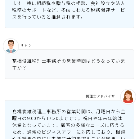
ます。特に相続税や贈与税の相談、会社設立や法人
税務のサポートなど、多岐にわたる税務関連サービ
スを行っていると推測されます。
サトウ
髙橋俊雄税理士事務所の営業時間はどうなっていま
すか？
税理士アドバイザー
髙橋俊雄税理士事務所の営業時間は、月曜日から金
曜日の9:00から17:30までです。祝日や年末年始は
休業となっています。顧客の多様なニーズに応える
ため、通常のビジネスアワーに対応しており、相談
や手続きの際には事前に予約を取ることが望ましい