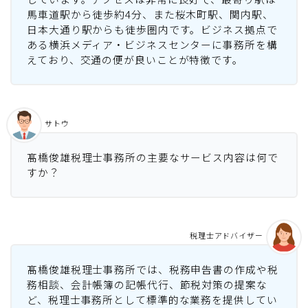
馬車道駅から徒歩約4分、また桜木町駅、関内駅、
日本大通り駅からも徒歩圏内です。ビジネス拠点で
ある横浜メディア・ビジネスセンターに事務所を構
えており、交通の便が良いことが特徴です。
サトウ
髙橋俊雄税理士事務所の主要なサービス内容は何で
すか？
税理士アドバイザー
髙橋俊雄税理士事務所では、税務申告書の作成や税
務相談、会計帳簿の記帳代行、節税対策の提案な
ど、税理士事務所として標準的な業務を提供してい