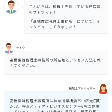
こんにちは、税理士を探している経営者
のサトウです！
「髙橋俊雄税理士事務所」について、イ
ンタビューしてみました！
サトウ
髙橋俊雄税理士事務所の所在地とアクセス方法を教
えてください。
税理士アドバイザー
髙橋俊雄税理士事務所は神奈川県横浜市中区太田町
2-23、横浜メディア・ビジネスセンター6階に位置
しています。アクセスは非常に良好で、最寄り駅は