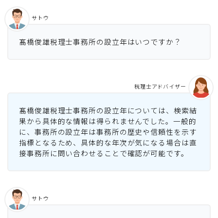
サトウ
髙橋俊雄税理士事務所の設立年はいつですか？
税理士アドバイザー
髙橋俊雄税理士事務所の設立年については、検索結
果から具体的な情報は得られませんでした。一般的
に、事務所の設立年は事務所の歴史や信頼性を示す
指標となるため、具体的な年次が気になる場合は直
接事務所に問い合わせることで確認が可能です。
サトウ