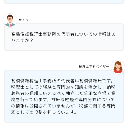
サトウ
髙橋俊雄税理士事務所の代表者についての情報はあ
りますか？
税理士アドバイザー
髙橋俊雄税理士事務所の代表者は髙橋俊雄氏です。
税理士としての経験と専門的な知識を活かし、納税
義務者の信頼に応えるべく独立した公正な立場で業
務を行っています。詳細な経歴や専門分野について
の情報は公開されていませんが、税務に関する専門
家としての役割を担っています。