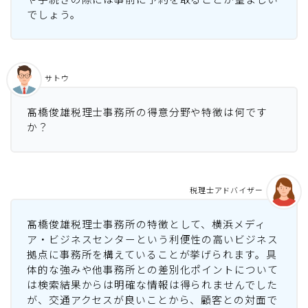
でしょう。
サトウ
髙橋俊雄税理士事務所の得意分野や特徴は何です
か？
税理士アドバイザー
髙橋俊雄税理士事務所の特徴として、横浜メディ
ア・ビジネスセンターという利便性の高いビジネス
拠点に事務所を構えていることが挙げられます。具
体的な強みや他事務所との差別化ポイントについて
は検索結果からは明確な情報は得られませんでした
が、交通アクセスが良いことから、顧客との対面で