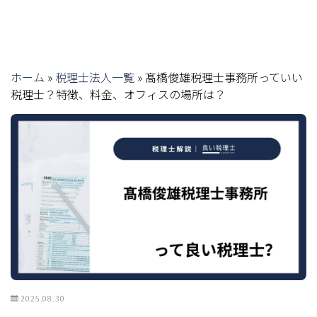
ホーム
»
税理士法人一覧
»
髙橋俊雄税理士事務所っていい
税理士？特徴、料金、オフィスの場所は？
2025.08.30