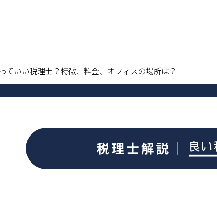
っていい税理士？特徴、料金、オフィスの場所は？