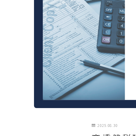
2025.08.30