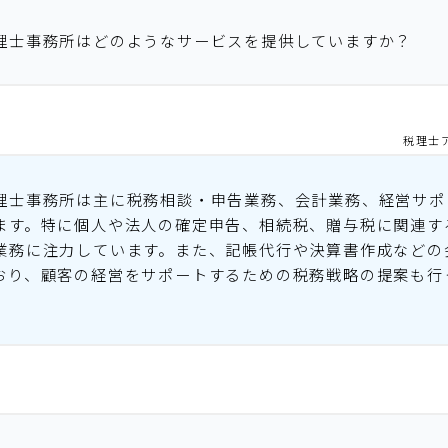
理士事務所はどのようなサービスを提供していますか？
税理士
理士事務所は主に税務相談・申告業務、会計業務、経営サポ
ます。特に個人や法人の確定申告、相続税、贈与税に関連す
業務に注力しています。また、記帳代行や決算書作成などの
おり、顧客の経営をサポートするための税務戦略の提案も行