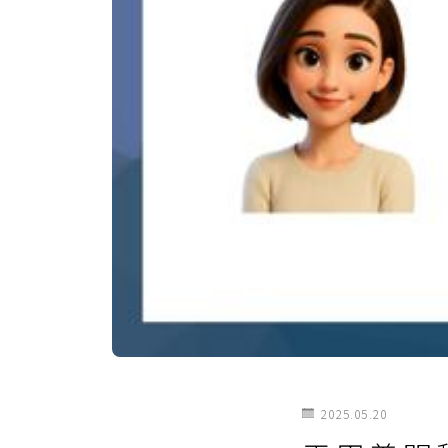
2025.05.20