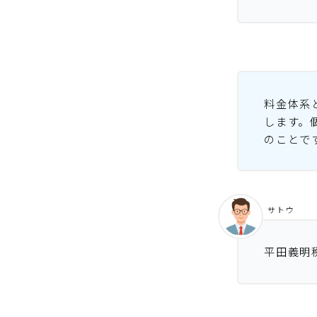
料金体系
します。
のことで
サトウ
平田義明