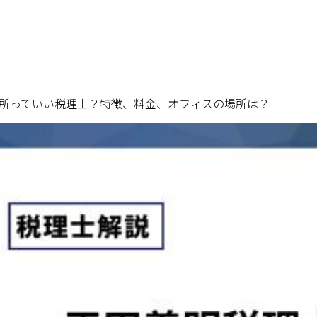
所っていい税理士？特徴、料金、オフィスの場所は？