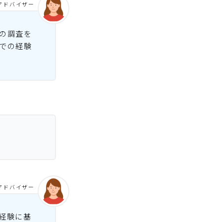
アドバイザー
の調査を
での経験
アドバイザー
経験に基