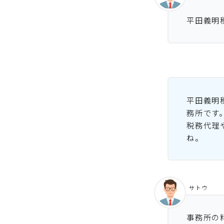
平田義明
平田義明
務所です
税務代理
ね。
サトウ
事務所の