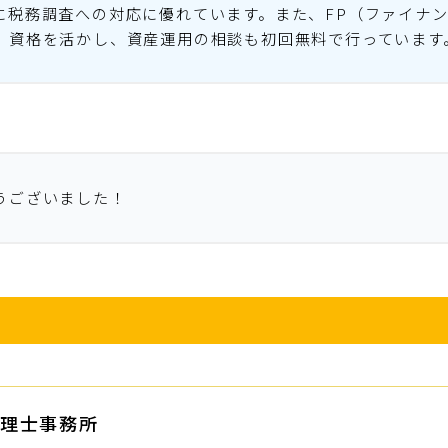
に税務調査への対応に優れています。また、FP（ファイナ
）資格を活かし、資産運用の相談も初回無料で行っています
うございました！
理士事務所