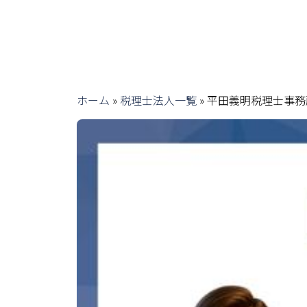
ホーム
»
税理士法人一覧
»
平田義明税理士事務