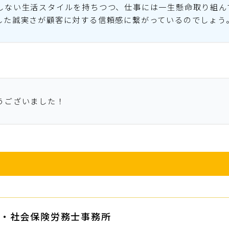
しない生活スタイルを持ちつつ、仕事には一生懸命取り組ん
した誠実さが顧客に対する信頼感に繋がっているのでしょう
うございました！
・社会保険労務士事務所