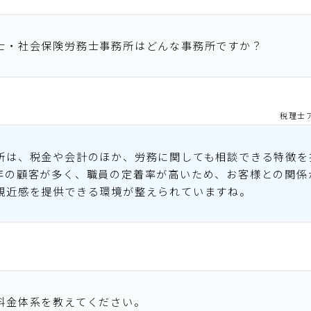
士・社会保険労務士事務所はどんな事務所ですか？
税理士
所は、税金や会計のほか、労務に関しても相談できる特徴を
年の顧客が多く、職員の定着率が高いため、お客様との関係
親近感を提供できる環境が整えられていますね。
料金体系を教えてください。