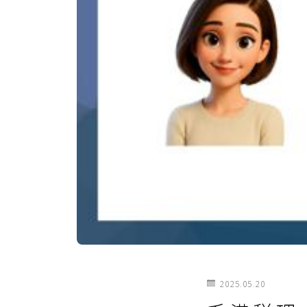
2025.05.20