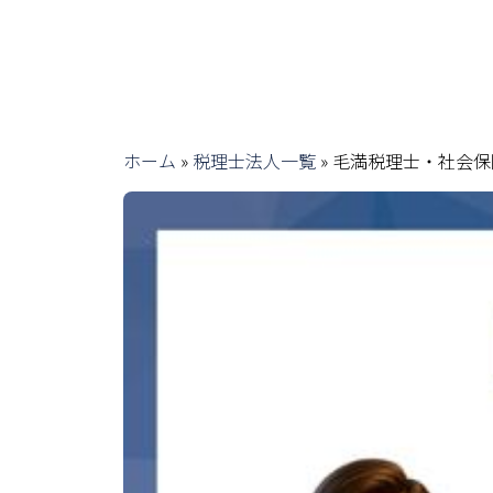
ホーム
»
税理士法人一覧
»
毛満税理士・社会保