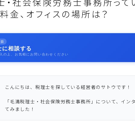
士・社会保険労務士事務所って
、料金、オフィスの場所は？
即日
士に相談する
入の上、お気軽にお問い合わせください
こんにちは、税理士を探している経営者のサトウです！
「毛満税理士・社会保険労務士事務所」について、イン
てみました！