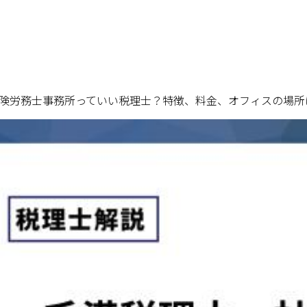
険労務士事務所っていい税理士？特徴、料金、オフィスの場所