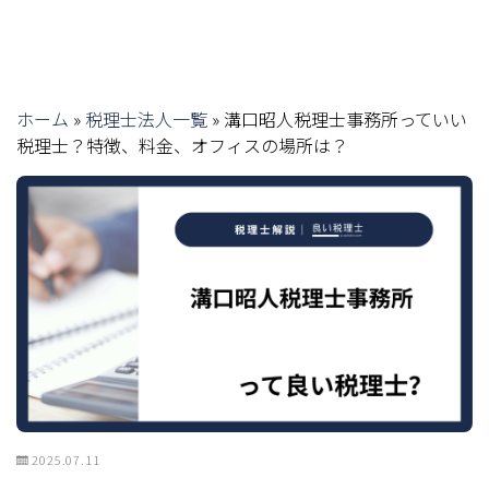
ホーム
»
税理士法人一覧
»
溝口昭人税理士事務所っていい
税理士？特徴、料金、オフィスの場所は？
2025.07.11