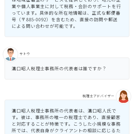
業や個人事業主に対して税務・会計のサポートを行
っています。具体的な所在地情報は、正式な郵便番
号（〒885-0092）を含むため、直接の訪問や郵送
による問い合わせが可能です。
サトウ
溝口昭人税理士事務所の代表者は誰ですか？
税理士アドバイザー
溝口昭人税理士事務所の代表者は、溝口昭人氏で
す。彼は、事務所の唯一の税理士であり、直接顧客
と対応することが特徴です。こうした小規模な事務
所では、代表自身がクライアントの相談に応じるた