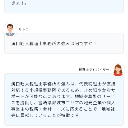
きます。
サトウ
溝口昭人税理士事務所の強みは何ですか？
税理士アドバイザー
溝口昭人税理士事務所の強みは、代表税理士が直接
対応する小規模事務所であるため、きめ細やかなサ
ポートが可能な点にあります。地域密着型のサービ
スを提供し、宮崎県都城市エリアの地元企業や個人
事業主の税務・会計ニーズに応えることで、地域社
会に貢献していることが特徴です。