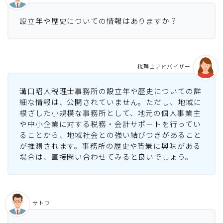
設立年や歴史についての情報はありますか？
税理士アドバイザー
溝口昭人税理士事務所の設立年や歴史についての詳
細な情報は、公開されていません。ただし、地域に
根ざした小規模な事務所として、地元の個人事業主
や中小企業に対する税務・会計サポートを行ってい
ることから、地域社会との強い結びつきがあること
が推測されます。事務所の歴史や背景に興味がある
場合は、直接問い合わせてみると良いでしょう。
サトウ