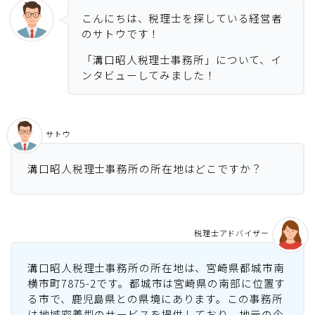
こんにちは、税理士を探している経営者
のサトウです！
「溝口昭人税理士事務所」について、イ
ンタビューしてみました！
サトウ
溝口昭人税理士事務所の所在地はどこですか？
税理士アドバイザー
溝口昭人税理士事務所の所在地は、宮崎県都城市南
横市町7875-2です。都城市は宮崎県の南部に位置す
る市で、鹿児島県との県境にあります。この事務所
は地域密着型のサービスを提供しており、地元の企