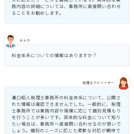
務内容の詳細については、事務所に直接問い合わせ
ることをお勧めします。
サトウ
料金体系についての情報はありますか？
税理士アドバイザー
溝口昭人税理士事務所の料金体系について、公開さ
れた情報は確認できませんでした。一般的に、税理
士事務所では業務内容や規模に応じて個別見積もり
を行うことが多いです。具体的な料金について知り
たい場合は、事務所へ直接問い合わせるのが良いで
しょう。個別のニーズに応じた柔軟な対応が期待で