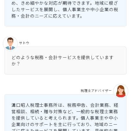
め、きめ細やかな対応が期待できます。地域に根ざ
したサービスを展開し、個人事業主や中小企業の税
務・会計のニーズに応えています。
サトウ
どのような税務・会計サービスを提供しています
か？
税理士アドバイザー
溝口昭人税理士事務所は、税務申告、会計業務、経
営相談、相続・贈与対策など、一般的な税理士業務
を提供していると考えられます。個人事業主や中小
企業向けのサポートを主に行っており、地域のニー
ズに応えたサービスを展開しています。具体的な業