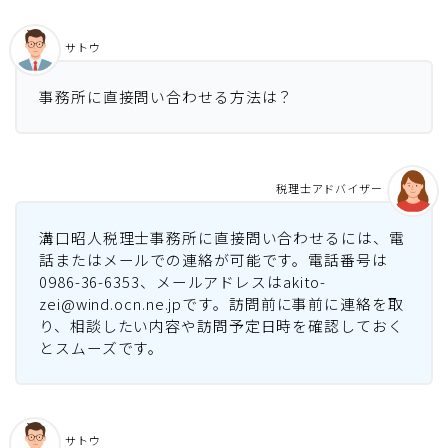
サトウ
事務所に直接問い合わせる方法は？
税理士アドバイザー
溝口昭人税理士事務所に直接問い合わせるには、電
話またはメールでの連絡が可能です。電話番号は
0986-36-6353、メールアドレスはakito-
zei@wind.ocn.ne.jpです。訪問前に事前に連絡を取
り、相談したい内容や訪問予定日時を確認しておく
とスムーズです。
サトウ