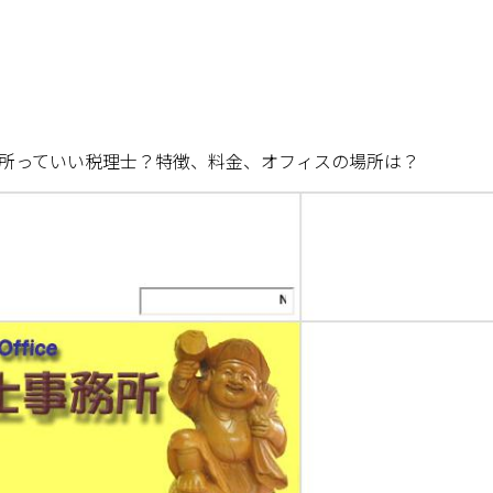
所っていい税理士？特徴、料金、オフィスの場所は？