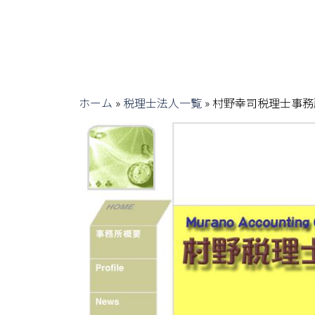
ホーム
»
税理士法人一覧
»
村野幸司税理士事務