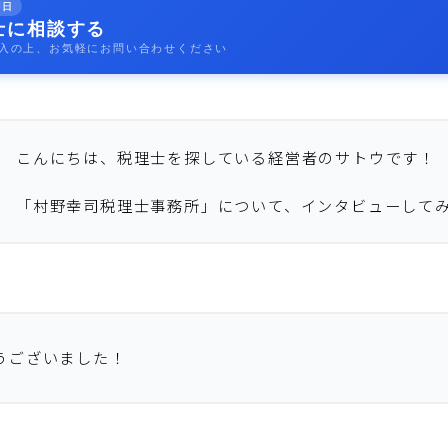
即日
士に相談する
入の上、お気軽にお問い合わせください
こんにちは、税理士を探している経営者のサトウです！
「村野幸司税理士事務所」について、インタビューして
うございました！