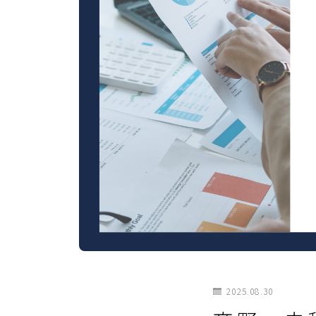
2025.08.30