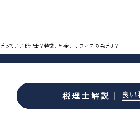
所っていい税理士？特徴、料金、オフィスの場所は？