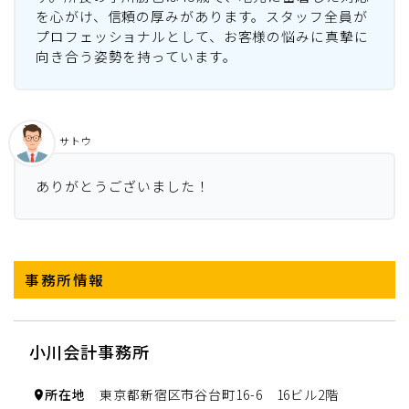
を心がけ、信頼の厚みがあります。スタッフ全員が
プロフェッショナルとして、お客様の悩みに真摯に
向き合う姿勢を持っています。
サトウ
ありがとうございました！
事務所情報
小川会計事務所
所在地
東京都新宿区市谷台町16-6 16ビル2階