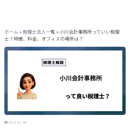
ホーム
»
税理士法人一覧
»
小川会計事務所っていい税理
士？特徴、料金、オフィスの場所は？
2025.05.18