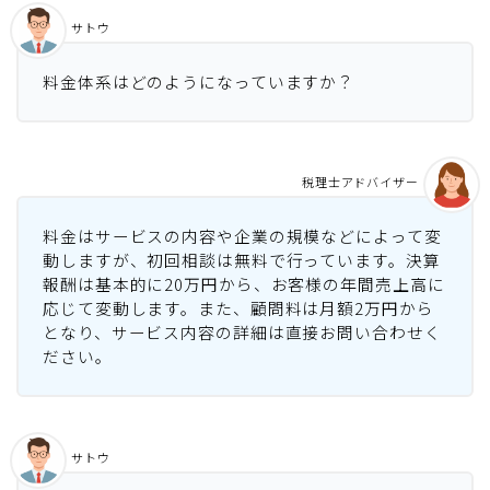
サトウ
料金体系はどのようになっていますか？
税理士アドバイザー
料金はサービスの内容や企業の規模などによって変
動しますが、初回相談は無料で行っています。決算
報酬は基本的に20万円から、お客様の年間売上高に
応じて変動します。また、顧問料は月額2万円から
となり、サービス内容の詳細は直接お問い合わせく
ださい。
サトウ