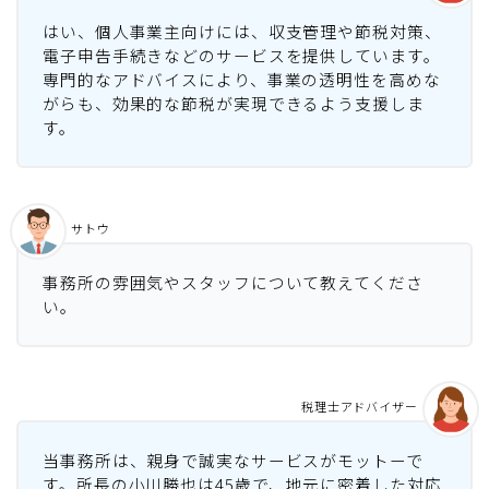
はい、個人事業主向けには、収支管理や節税対策、
電子申告手続きなどのサービスを提供しています。
専門的なアドバイスにより、事業の透明性を高めな
がらも、効果的な節税が実現できるよう支援しま
す。
サトウ
事務所の雰囲気やスタッフについて教えてくださ
い。
税理士アドバイザー
当事務所は、親身で誠実なサービスがモットーで
す。所長の小川勝也は45歳で、地元に密着した対応