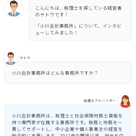
こんにちは、税理士を探している経営者
のサトウです！
「小川会計事務所」について、インタビ
ューしてみました！
サトウ
小川会計事務所はどんな事務所ですか？
税理士アドバイザー
小川会計事務所は、税理士と社会保険労務士資格を
持つ専門家が在籍する事務所です。税務と労務を一
貫してサポートし、中小企業や個人事業主の経営を
総合的に支援します。2011年の開所以来、地元を中