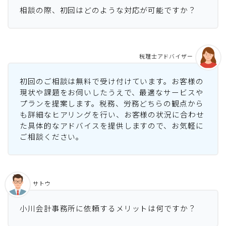
相談の際、初回はどのような対応が可能ですか？
税理士アドバイザー
初回のご相談は無料で受け付けています。お客様の
現状や課題をお伺いしたうえで、最適なサービスや
プランを提案します。税務、労務どちらの観点から
も詳細なヒアリングを行い、お客様の状況に合わせ
た具体的なアドバイスを提供しますので、お気軽に
ご相談ください。
サトウ
小川会計事務所に依頼するメリットは何ですか？