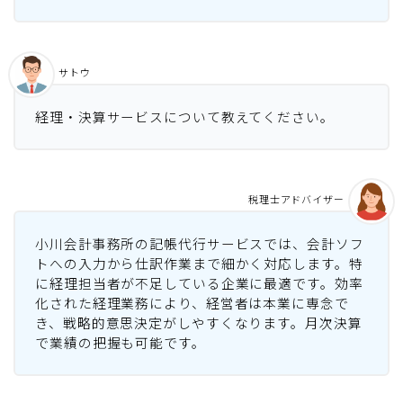
サトウ
経理・決算サービスについて教えてください。
税理士アドバイザー
小川会計事務所の記帳代行サービスでは、会計ソフ
トへの入力から仕訳作業まで細かく対応します。特
に経理担当者が不足している企業に最適です。効率
化された経理業務により、経営者は本業に専念で
き、戦略的意思決定がしやすくなります。月次決算
で業績の把握も可能です。