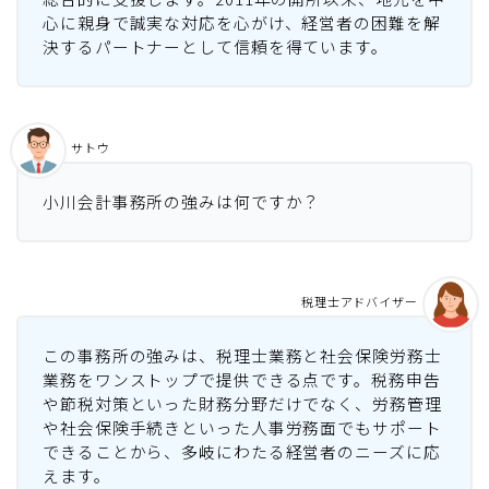
心に親身で誠実な対応を心がけ、経営者の困難を解
決するパートナーとして信頼を得ています。
サトウ
小川会計事務所の強みは何ですか？
税理士アドバイザー
この事務所の強みは、税理士業務と社会保険労務士
業務をワンストップで提供できる点です。税務申告
や節税対策といった財務分野だけでなく、労務管理
や社会保険手続きといった人事労務面でもサポート
できることから、多岐にわたる経営者のニーズに応
えます。