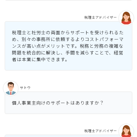
税理士アドバイザー
税理士と社労士の両面からサポートを受けられるた
め、別々の事務所に依頼するよりコストパフォーマ
ンスが高い点がメリットです。税務と労務の複雑な
問題を統合的に解決し、手間を減らすことで、経営
者は本業に集中できます。
サトウ
個人事業主向けのサポートはありますか？
税理士アドバイザー