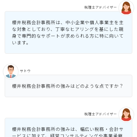
税理士アドバイザー
櫻井税務会計事務所は、中小企業や個人事業主を主
な対象としており、丁寧なヒアリングを基にした親
身で専門的なサポートが求められる方に特に向いて
います。
サトウ
櫻井税務会計事務所の強みはどのような点ですか？
税理士アドバイザー
櫻井税務会計事務所の強みは、幅広い税務・会計サ
ービスに加えて、経営コンサルティングや事業承継