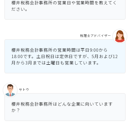
櫻井税務会計事務所の営業日や営業時間を教えてく
ださい。
税理士アドバイザー
櫻井税務会計事務所の営業時間は平日9:00から
18:00です。土日祝日は定休日ですが、5月および12
月から3月までは土曜日も営業しています。
サトウ
櫻井税務会計事務所はどんな企業に向いています
か？