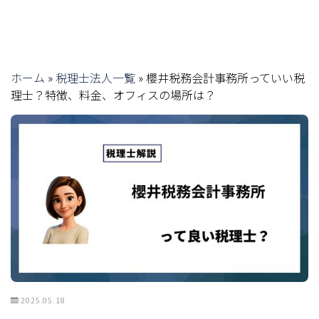
ホーム
»
税理士法人一覧
»
櫻井税務会計事務所っていい税
理士？特徴、料金、オフィスの場所は？
2025.05.18