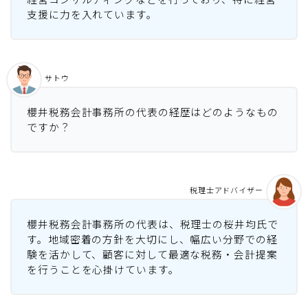
支援に力を入れています。
サトウ
櫻井税務会計事務所の代表の経歴はどのようなもの
ですか？
税理士アドバイザー
櫻井税務会計事務所の代表は、税理士の桜井均氏で
す。地域密着の方針を大切にし、幅広い分野での経
験を活かして、顧客に対して最適な税務・会計提案
を行うことを心掛けています。