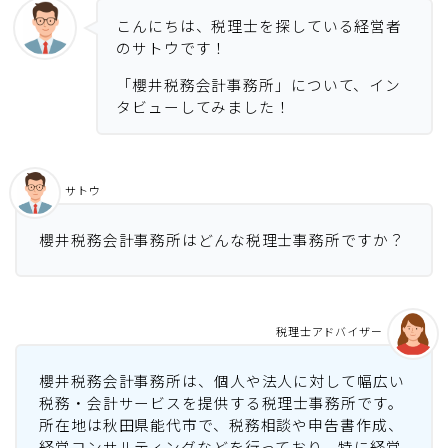
こんにちは、税理士を探している経営者
のサトウです！
「櫻井税務会計事務所」について、イン
タビューしてみました！
サトウ
櫻井税務会計事務所はどんな税理士事務所ですか？
税理士アドバイザー
櫻井税務会計事務所は、個人や法人に対して幅広い
税務・会計サービスを提供する税理士事務所です。
所在地は秋田県能代市で、税務相談や申告書作成、
経営コンサルティングなどを行っており、特に経営