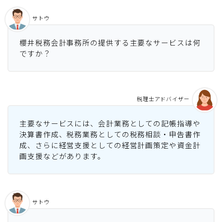
サトウ
櫻井税務会計事務所の提供する主要なサービスは何
ですか？
税理士アドバイザー
主要なサービスには、会計業務としての記帳指導や
決算書作成、税務業務としての税務相談・申告書作
成、さらに経営支援としての経営計画策定や資金計
画支援などがあります。
サトウ