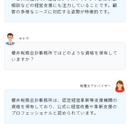
相談などの経営支援にも注力していることです。顧
客の多様なニーズに対応する姿勢が特徴的です。
サトウ
櫻井税務会計事務所ではどのような資格を保有して
いますか？
税理士アドバイザー
櫻井税務会計事務所は、認定経営革新等支援機関の
資格を保有しており、公式に経営改善や革新支援の
プロフェッショナルと認められています。