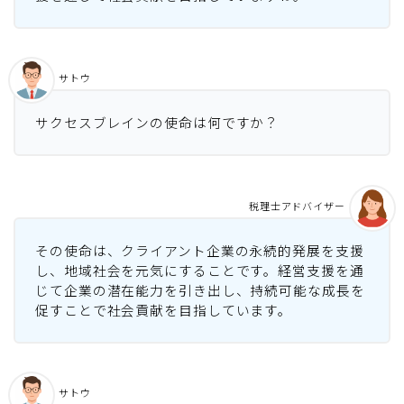
サトウ
サクセスブレインの使命は何ですか？
税理士アドバイザー
その使命は、クライアント企業の永続的発展を支援
し、地域社会を元気にすることです。経営支援を通
じて企業の潜在能力を引き出し、持続可能な成長を
促すことで社会貢献を目指しています。
サトウ