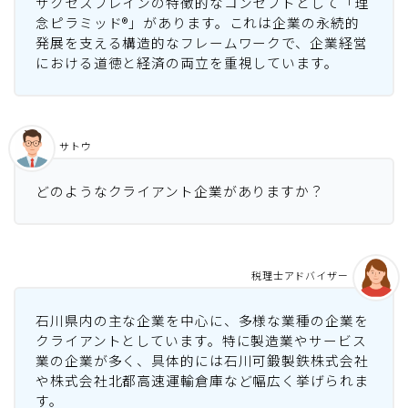
サクセスブレインの特徴的なコンセプトとして「理
念ピラミッド®」があります。これは企業の永続的
発展を支える構造的なフレームワークで、企業経営
における道徳と経済の両立を重視しています。
サトウ
どのようなクライアント企業がありますか？
税理士アドバイザー
石川県内の主な企業を中心に、多様な業種の企業を
クライアントとしています。特に製造業やサービス
業の企業が多く、具体的には石川可鍛製鉄株式会社
や株式会社北都高速運輸倉庫など幅広く挙げられま
す。