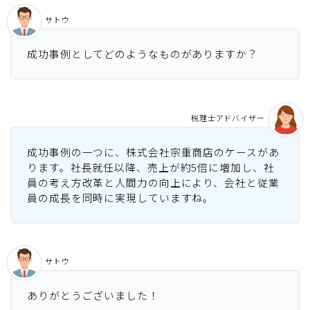
サトウ
成功事例としてどのようなものがありますか？
税理士アドバイザー
成功事例の一つに、株式会社宗重商店のケースがあ
ります。社長就任以降、売上が約5倍に増加し、社
員の考え方改革と人間力の向上により、会社と従業
員の成長を同時に実現していますね。
サトウ
ありがとうございました！