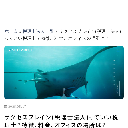
ホーム
»
税理士法人一覧
»
サクセスブレイン(税理士法人)
っていい税理士？特徴、料金、オフィスの場所は？
2025.05.17
サクセスブレイン(税理士法人)っていい税
理士？特徴、料金、オフィスの場所は？