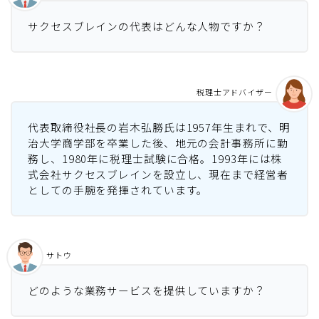
サクセスブレインの代表はどんな人物ですか？
税理士アドバイザー
代表取締役社長の岩木弘勝氏は1957年生まれで、明
治大学商学部を卒業した後、地元の会計事務所に勤
務し、1980年に税理士試験に合格。1993年には株
式会社サクセスブレインを設立し、現在まで経営者
としての手腕を発揮されています。
サトウ
どのような業務サービスを提供していますか？