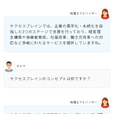
税理士アドバイザー
サクセスブレインでは、企業の黒字化・永続化を目
指した3つのステージで支援を行っており、経営理
念構築や後継者育成、社風改革、働き方改革への対
応など多岐にわたるサービスを提供していますね。
サトウ
サクセスブレインのコンセプトは何ですか？
税理士アドバイザー