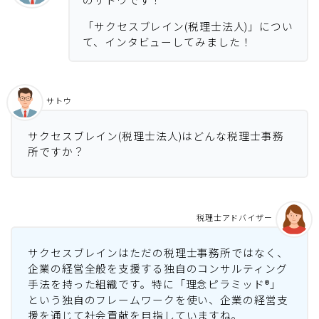
「サクセスブレイン(税理士法人)」につい
て、インタビューしてみました！
サトウ
サクセスブレイン(税理士法人)はどんな税理士事務
所ですか？
税理士アドバイザー
サクセスブレインはただの税理士事務所ではなく、
企業の経営全般を支援する独自のコンサルティング
手法を持った組織です。特に「理念ピラミッド®」
という独自のフレームワークを使い、企業の経営支
援を通じて社会貢献を目指していますね。