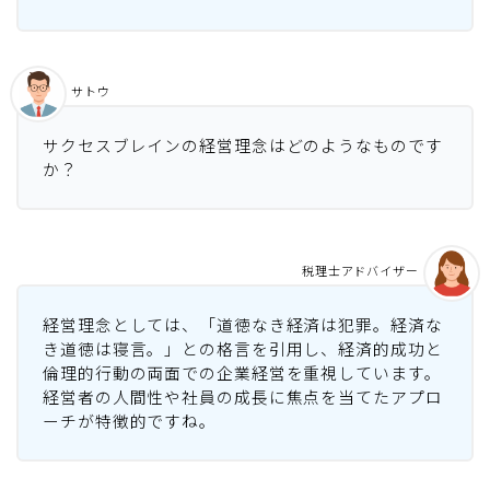
サトウ
サクセスブレインの経営理念はどのようなものです
か？
税理士アドバイザー
経営理念としては、「道徳なき経済は犯罪。経済な
き道徳は寝言。」との格言を引用し、経済的成功と
倫理的行動の両面での企業経営を重視しています。
経営者の人間性や社員の成長に焦点を当てたアプロ
ーチが特徴的ですね。