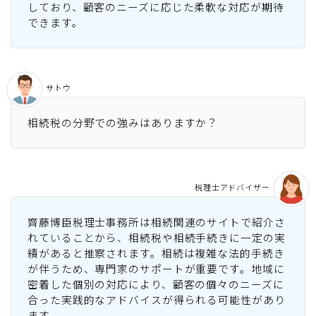
しており、顧客のニーズに応じた柔軟な対応が期待
できます。
サトウ
相続税の分野での強みはありますか？
税理士アドバイザー
齊藤博臣税理士事務所は相続関連のサイトで紹介さ
れていることから、相続税や相続手続きに一定の実
績があると推察されます。相続は複雑な法的手続き
が伴うため、専門家のサポートが重要です。地域に
密着した個別の対応により、顧客の個々のニーズに
合った実践的なアドバイスが得られる可能性があり
ます。