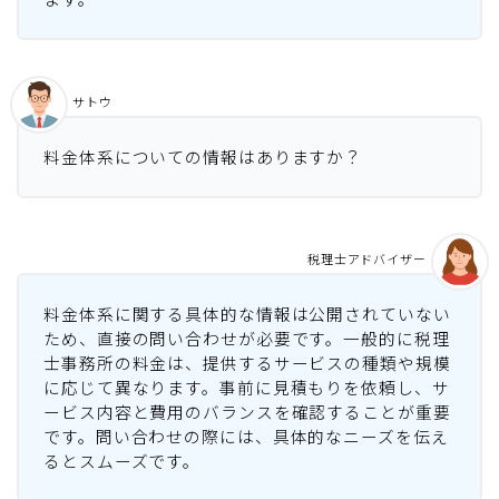
サトウ
料金体系についての情報はありますか？
税理士アドバイザー
料金体系に関する具体的な情報は公開されていない
ため、直接の問い合わせが必要です。一般的に税理
士事務所の料金は、提供するサービスの種類や規模
に応じて異なります。事前に見積もりを依頼し、サ
ービス内容と費用のバランスを確認することが重要
です。問い合わせの際には、具体的なニーズを伝え
るとスムーズです。