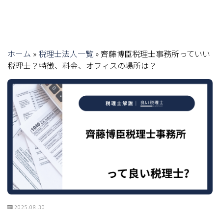
ホーム
»
税理士法人一覧
»
齊藤博臣税理士事務所っていい
税理士？特徴、料金、オフィスの場所は？
2025.08.30