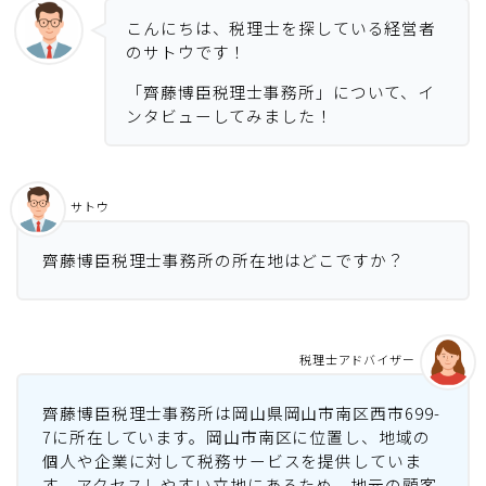
こんにちは、税理士を探している経営者
のサトウです！
「齊藤博臣税理士事務所」について、イ
ンタビューしてみました！
サトウ
齊藤博臣税理士事務所の所在地はどこですか？
税理士アドバイザー
齊藤博臣税理士事務所は岡山県岡山市南区西市699-
7に所在しています。岡山市南区に位置し、地域の
個人や企業に対して税務サービスを提供していま
す。アクセスしやすい立地にあるため、地元の顧客