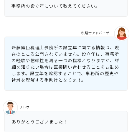
事務所の設立年について教えてください。
税理士アドバイザー
齊藤博臣税理士事務所の設立年に関する情報は、現
在のところ公開されていません。設立年は、事務所
の経験や信頼性を測る一つの指標となりますが、詳
細を知りたい場合は直接問い合わせることをお勧め
します。設立年を確認することで、事務所の歴史や
背景を理解する手助けとなります。
サトウ
ありがとうございました！