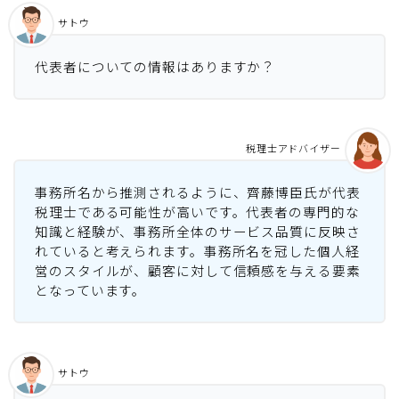
サトウ
代表者についての情報はありますか？
税理士アドバイザー
事務所名から推測されるように、齊藤博臣氏が代表
税理士である可能性が高いです。代表者の専門的な
知識と経験が、事務所全体のサービス品質に反映さ
れていると考えられます。事務所名を冠した個人経
営のスタイルが、顧客に対して信頼感を与える要素
となっています。
サトウ