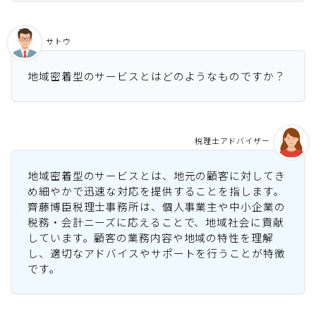
サトウ
地域密着型のサービスとはどのようなものですか？
税理士アドバイザー
地域密着型のサービスとは、地元の顧客に対してき
め細やかで迅速な対応を提供することを指します。
齊藤博臣税理士事務所は、個人事業主や中小企業の
税務・会計ニーズに応えることで、地域社会に貢献
しています。顧客の業務内容や地域の特性を理解
し、適切なアドバイスやサポートを行うことが特徴
です。