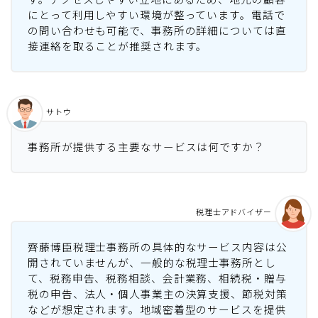
にとって利用しやすい環境が整っています。電話で
の問い合わせも可能で、事務所の詳細については直
接連絡を取ることが推奨されます。
サトウ
事務所が提供する主要なサービスは何ですか？
税理士アドバイザー
齊藤博臣税理士事務所の具体的なサービス内容は公
開されていませんが、一般的な税理士事務所とし
て、税務申告、税務相談、会計業務、相続税・贈与
税の申告、法人・個人事業主の決算支援、節税対策
などが想定されます。地域密着型のサービスを提供