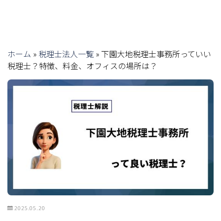
ホーム
»
税理士法人一覧
»
下園大地税理士事務所っていい
税理士？特徴、料金、オフィスの場所は？
2025.05.20