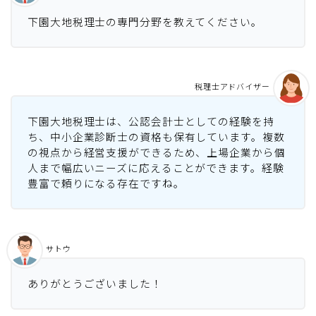
下園大地税理士の専門分野を教えてください。
税理士アドバイザー
下園大地税理士は、公認会計士としての経験を持
ち、中小企業診断士の資格も保有しています。複数
の視点から経営支援ができるため、上場企業から個
人まで幅広いニーズに応えることができます。経験
豊富で頼りになる存在ですね。
サトウ
ありがとうございました！