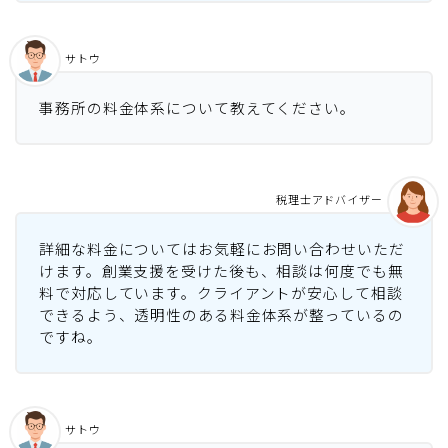
サトウ
事務所の料金体系について教えてください。
税理士アドバイザー
詳細な料金についてはお気軽にお問い合わせいただ
けます。創業支援を受けた後も、相談は何度でも無
料で対応しています。クライアントが安心して相談
できるよう、透明性のある料金体系が整っているの
ですね。
サトウ