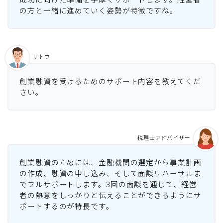
の方と一緒に進めていく姿勢が特徴ですね。
サトウ
創業融資を受けるためのサポート内容を教えてくだ
さい。
税理士アドバイザー
創業融資のためには、金融機関の選定から事業計画
の作成、融資の申し込み、そして面談リハーサルま
でフルサポートします。3回の面談を通じて、経営
者の熱意をしっかりと伝えることができるようにサ
ポートするのが特長です。