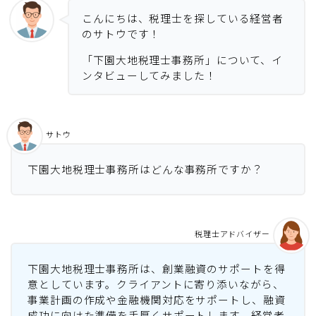
こんにちは、税理士を探している経営者
のサトウです！
「下園大地税理士事務所」について、イ
ンタビューしてみました！
サトウ
下園大地税理士事務所はどんな事務所ですか？
税理士アドバイザー
下園大地税理士事務所は、創業融資のサポートを得
意としています。クライアントに寄り添いながら、
事業計画の作成や金融機関対応をサポートし、融資
成功に向けた準備を手厚くサポートします。経営者