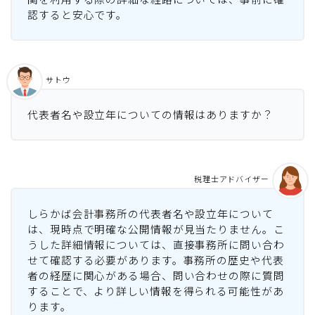
認すると安心です。
サトウ
代表者名や設立年についての情報はありますか？
税理士アドバイザー
しらかば会計事務所の代表者名や設立年について
は、現時点で明確な公開情報が見当たりません。こ
うした詳細情報については、直接事務所に問い合わ
せて確認する必要があります。事務所の歴史や代表
者の経歴に関心がある場合、問い合わせの際に質問
することで、より詳しい情報を得られる可能性があ
ります。