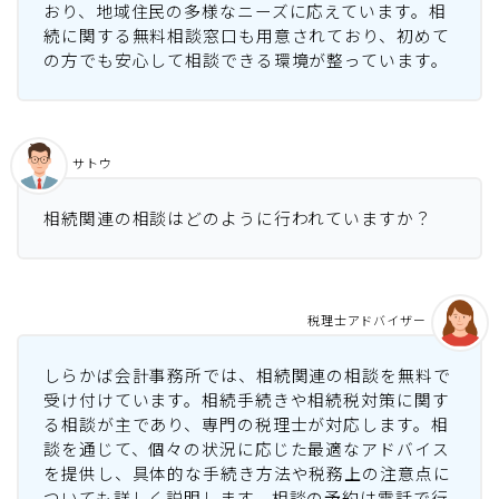
おり、地域住民の多様なニーズに応えています。相
続に関する無料相談窓口も用意されており、初めて
の方でも安心して相談できる環境が整っています。
サトウ
相続関連の相談はどのように行われていますか？
税理士アドバイザー
しらかば会計事務所では、相続関連の相談を無料で
受け付けています。相続手続きや相続税対策に関す
る相談が主であり、専門の税理士が対応します。相
談を通じて、個々の状況に応じた最適なアドバイス
を提供し、具体的な手続き方法や税務上の注意点に
ついても詳しく説明します。相談の予約は電話で行