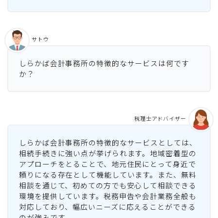
サトウ
しらかば会計事務所の特徴的なサービスは何です
か？
税理士アドバイザー
しらかば会計事務所の特徴的なサービスとしては、
相続手続きに強い点が挙げられます。地域密着型の
アプローチをとることで、地元住民にとって身近で
頼りになる存在として機能しています。また、無料
相談を通じて、初めての方でも安心して相談できる
環境を提供しています。税務申告や会計業務全般も
対応しており、幅広いニーズに応えることができる
のが強みです。