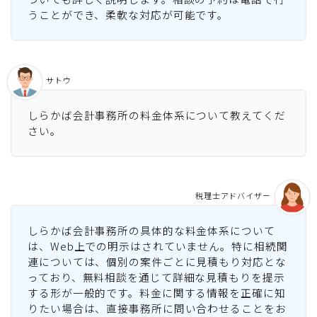
うことができ、柔軟な対応が可能です。
サトウ
しらかば会計事務所の料金体系について教えてくだ
さい。
税理士アドバイザー
しらかば会計事務所の具体的な料金体系について
は、Web上での明示はされていません。特に相続関
連については、個別の案件ごとに見積もり対応とな
っており、無料相談を通じて詳細な見積もりを提示
する形が一般的です。料金に関する情報を正確に知
りたい場合は、直接事務所に問い合わせることをお