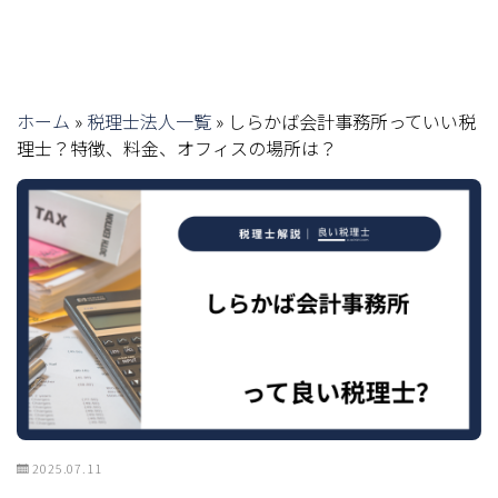
ホーム
»
税理士法人一覧
»
しらかば会計事務所っていい税
理士？特徴、料金、オフィスの場所は？
2025.07.11