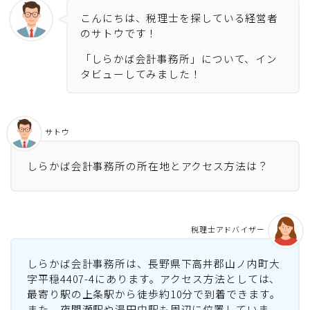
こんにちは、税理士を探している経営者
のサトウです！
「しらかば会計事務所」について、イン
タビューしてみました！
サトウ
しらかば会計事務所の所在地とアクセス方法は？
税理士アドバイザー
しらかば会計事務所は、長野県下高井郡山ノ内町大
字平穏4407-4にあります。アクセス方法としては、
最寄り駅の上条駅から徒歩約10分で到着できます。
また、夜間瀬駅や湯田中駅も周辺に位置していま