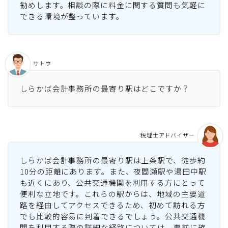
勧めします。相談の際に料金に関する質問も気軽に
できる環境が整っています。
サトウ
しらかば会計事務所の最寄り駅はどこですか？
税理士アドバイザー
しらかば会計事務所の最寄り駅は上条駅で、徒歩約
10分の距離にあります。また、夜間瀬駅や湯田中駅
も近くにあり、公共交通機関を利用する方にとって
便利な立地です。これらの駅からは、地域の主要道
路を経由してアクセスできるため、初めて訪れる方
でも比較的容易に到着できるでしょう。公共交通機
関を利用する際の詳細な経路については、事前に確