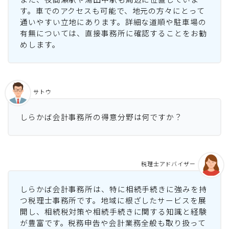
す。車でのアクセスも可能で、地元の方々にとって
通いやすい立地にあります。詳細な道順や駐車場の
有無については、直接事務所に確認することをお勧
めします。
サトウ
しらかば会計事務所の得意分野は何ですか？
税理士アドバイザー
しらかば会計事務所は、特に相続手続きに強みを持
つ税理士事務所です。地域に根ざしたサービスを展
開し、相続税対策や相続手続きに関する知識と経験
が豊富です。税務申告や会計業務全般も取り扱って