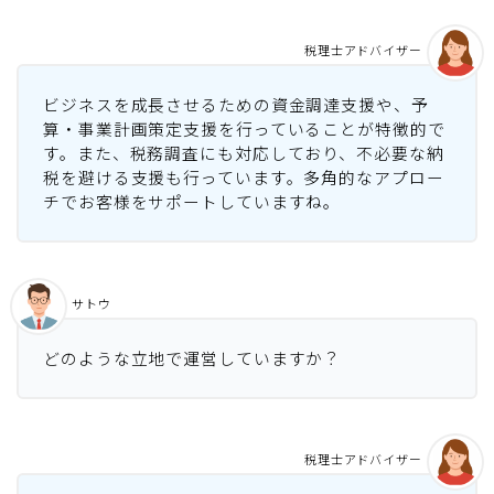
税理士アドバイザー
ビジネスを成長させるための資金調達支援や、予
算・事業計画策定支援を行っていることが特徴的で
す。また、税務調査にも対応しており、不必要な納
税を避ける支援も行っています。多角的なアプロー
チでお客様をサポートしていますね。
サトウ
どのような立地で運営していますか？
税理士アドバイザー