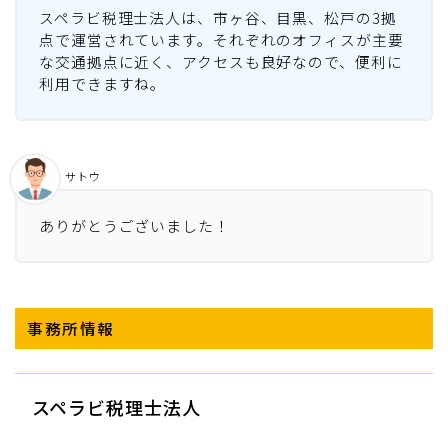
スペラビ税理士法人は、市ヶ谷、目黒、松戸の3拠
点で運営されています。それぞれのオフィスが主要
な交通拠点に近く、アクセスも良好なので、便利に
利用できますね。
サトウ
ありがとうございました！
事務所情報
スペラビ税理士法人