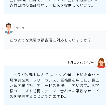
客様目線の高品質なサービスを提供しています。
サトウ
どのような業種や顧客層に対応していますか？
税理士アドバイザー
スペラビ税理士法人では、中小企業、上場企業や上
場準備企業、フリーランス、富裕層を中心に、幅広
い顧客層に対してサービスを提供しています。お客
様のニーズや成長ステージに合わせた柔軟なサービ
スを提供することができますね。