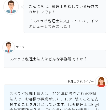
こんにちは、税理士を探している経営者
のサトウです！
「スペラビ税理士法人」について、イン
タビューしてみました！
サトウ
スペラビ税理士法人はどんな事務所ですか？
税理士アドバイザー
スペラビ税理士法人は、2021年に設立された税理士
法人で、お客様の事業が50年、100年続くことを支
援することを理念としています。代表税理士はBig4
会計事務所出身で、ITやクラウド会計を活用し、お