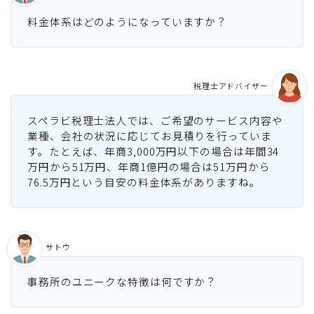
料金体系はどのようになっていますか？
税理士アドバイザー
スペラビ税理士法人では、ご希望のサービス内容や
業種、会社の状況に応じてお見積りを行っていま
す。たとえば、年商3,000万円以下の場合は年間34
万円から51万円、年商1億円の場合は51万円から
76.5万円という目安の料金体系がありますね。
サトウ
事務所のユニークな特徴は何ですか？