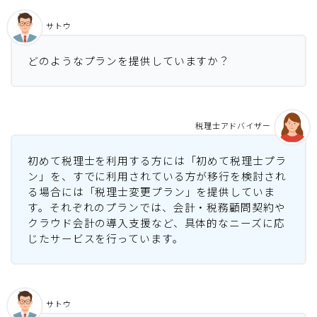
サトウ
どのようなプランを提供していますか？
税理士アドバイザー
初めて税理士を利用する方には「初めて税理士プラ
ン」を、すでに利用されている方が移行を検討され
る場合には「税理士変更プラン」を提供していま
す。それぞれのプランでは、会計・税務顧問契約や
クラウド会計の導入支援など、具体的なニーズに応
じたサービスを行っています。
サトウ