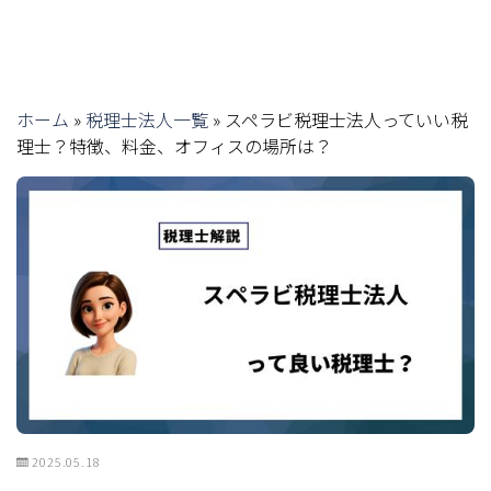
ホーム
»
税理士法人一覧
»
スペラビ税理士法人っていい税
理士？特徴、料金、オフィスの場所は？
2025.05.18