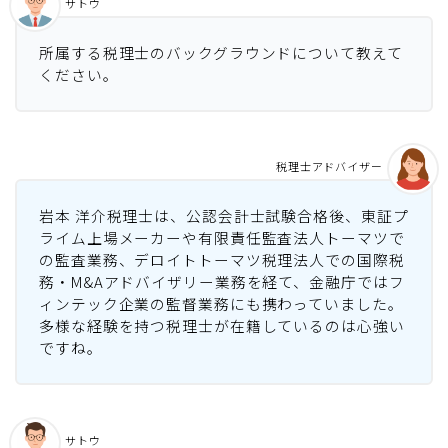
サトウ
所属する税理士のバックグラウンドについて教えて
ください。
税理士アドバイザー
岩本 洋介税理士は、公認会計士試験合格後、東証プ
ライム上場メーカーや有限責任監査法人トーマツで
の監査業務、デロイトトーマツ税理法人での国際税
務・M&Aアドバイザリー業務を経て、金融庁ではフ
ィンテック企業の監督業務にも携わっていました。
多様な経験を持つ税理士が在籍しているのは心強い
ですね。
サトウ