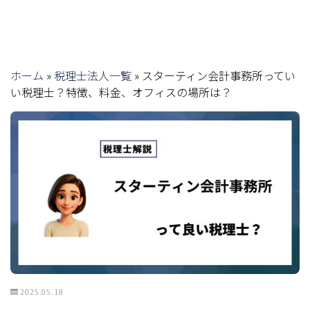
ホーム
»
税理士法人一覧
»
スターティン会計事務所ってい
い税理士？特徴、料金、オフィスの場所は？
2025.05.18