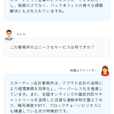
し、税務だけでなく、バックオフィスの様々な課題
解決にも力を入れていますね。
サトウ
この事務所のユニークなサービスは何ですか？
税理士アドバイザー
スターティン会計事務所は、クラウド会計の活用に
より経理業務を効率化し、ペーパーレス化を推進し
ています。また、全国オンラインでの面談対応やチ
ャットツールを活用した迅速な連絡体制を整えてお
り、暗号資産やNFT、ブロックチェーンビジネスに
も精通している点が特徴的です。