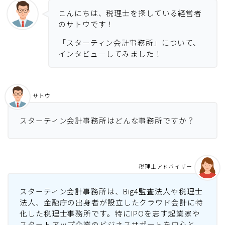
こんにちは、税理士を探している経営者
のサトウです！
「スターティン会計事務所」について、
インタビューしてみました！
サトウ
スターティン会計事務所はどんな事務所ですか？
税理士アドバイザー
スターティン会計事務所は、Big4監査法人や税理士
法人、金融庁の出身者が設立したクラウド会計に特
化した税理士事務所です。特にIPOを志す起業家や
スタートアップ企業のビジネスサポートを中心と