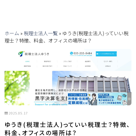
ホーム
»
税理士法人一覧
»
ゆうき(税理士法人)っていい税
理士？特徴、料金、オフィスの場所は？
2025.05.17
ゆうき(税理士法人)っていい税理士？特徴、
料金、オフィスの場所は？