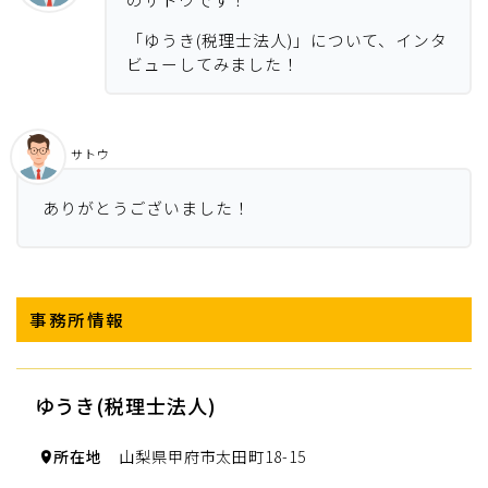
「ゆうき(税理士法人)」について、インタ
ビューしてみました！
サトウ
ありがとうございました！
事務所情報
ゆうき(税理士法人)
所在地
山梨県甲府市太田町18-15