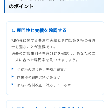
のポイント
1. 専門性と実績を確認する
相続税に関する豊富な実績と専門知識を持つ税理
士を選ぶことが重要です。
過去の対応事例や得意分野を確認し、あなたのニ
ーズに合った専門家を見つけましょう。
相続税の取り扱い実績が豊富か
同業種の顧問実績があるか
最新の税制改正に対応しているか