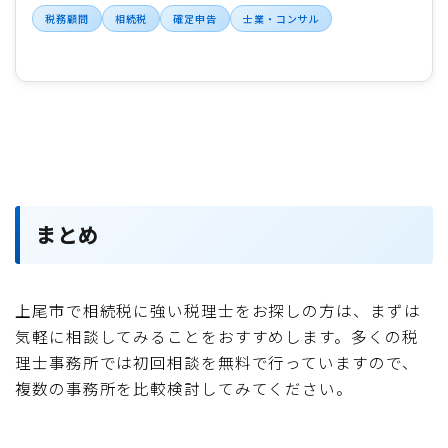
税務顧問
相続税
確定申告
士業・コンサル
まとめ
上尾市で相続税に強い税理士をお探しの方は、まずは
気軽に相談してみることをおすすめします。多くの税
理士事務所では初回相談を無料で行っていますので、
複数の事務所を比較検討してみてください。