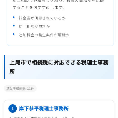
初回相談で見積もりを取り、複数の事務所を比較
することをおすすめします。
料金表が明示されているか
初回相談が無料か
追加料金の発生条件が明確か
上尾市で相続税に対応できる税理士事務
所
該当事務所数:
11
件
岸下恭平税理士事務所