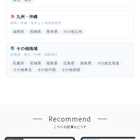
九州・沖縄
福岡・長崎・熊本など地域密着型
福岡市
長崎県
熊本県
その他九州
その他地域
北海道・東北・中国・四国地方
札幌市
宮城県
福島県
広島県
徳島県
その他北海道
その他東北
その他中国
その他四国
Recommend
こちらの記事もどうぞ