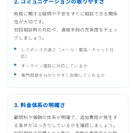
2. コミュニケーションの取りやすさ
税務に関する疑問や不安をすぐに相談できる関係
性が大切です。
初回相談時の対応や、連絡手段の充実度をチェッ
クしましょう。
レスポンスの速さ（メール・電話・チャット対
応）
オンライン面談に対応しているか
専門用語を分かりやすく説明してくれるか
3. 料金体系の明確さ
顧問料や報酬の体系が明確で、追加費用が発生す
る条件がはっきりしているかを確認しましょう。