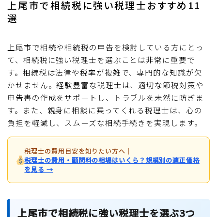
上尾市で相続税に強い税理士おすすめ11
選
上尾市で相続や相続税の申告を検討している方にとっ
て、相続税に強い税理士を選ぶことは非常に重要で
す。相続税は法律や税率が複雑で、専門的な知識が欠
かせません。経験豊富な税理士は、適切な節税対策や
申告書の作成をサポートし、トラブルを未然に防ぎま
す。また、親身に相談に乗ってくれる税理士は、心の
負担を軽減し、スムーズな相続手続きを実現します。
税理士の費用目安を知りたい方へ
｜
税理士の費用・顧問料の相場はいくら？規模別の適正価格
を見る →
上尾市で相続税に強い税理士を選ぶ3つ