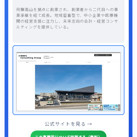
飛騨高山を拠点に創業され、創業者から二代目への事
業承継を経て成長。地域密着型で、中小企業や医療機
関の経営支援に注力し、未来志向の会計・経営コンサ
ルティングを提供している。
公式サイトを見る →
この事務所について相談する（無料）