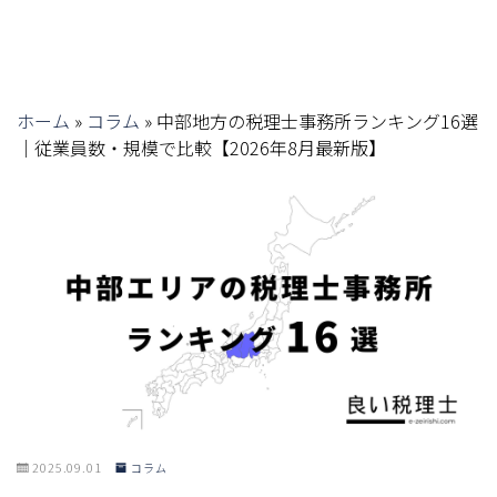
ホーム
»
コラム
»
中部地方の税理士事務所ランキング16選
｜従業員数・規模で比較【2026年8月最新版】
2025.09.01
コラム