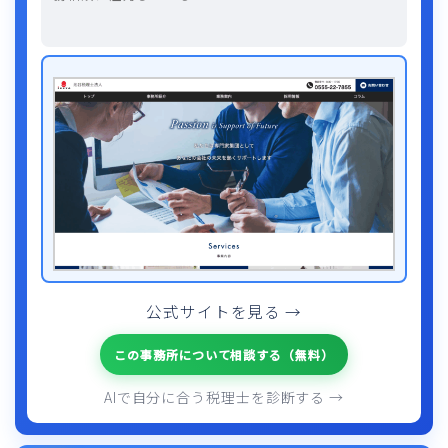
公式サイトを見る →
この事務所について相談する（無料）
AIで自分に合う税理士を診断する →