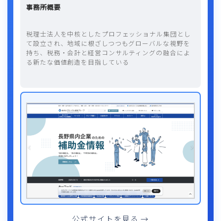
事務所概要
税理士法人を中核としたプロフェッショナル集団とし
て設立され、地域に根ざしつつもグローバルな視野を
持ち、税務・会計と経営コンサルティングの融合によ
る新たな価値創造を目指している
公式サイトを見る →