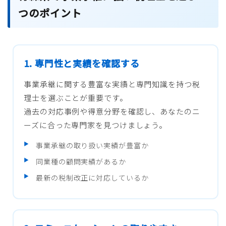
つのポイント
1. 専門性と実績を確認する
事業承継に関する豊富な実績と専門知識を持つ税
理士を選ぶことが重要です。
過去の対応事例や得意分野を確認し、あなたのニ
ーズに合った専門家を見つけましょう。
事業承継の取り扱い実績が豊富か
同業種の顧問実績があるか
最新の税制改正に対応しているか