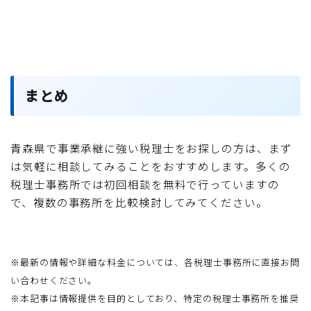
まとめ
青森県で事業承継に強い税理士をお探しの方は、まず
は気軽に相談してみることをおすすめします。多くの
税理士事務所では初回相談を無料で行っていますの
で、複数の事務所を比較検討してみてください。
※最新の情報や詳細な料金については、各税理士事務所に直接お問
い合わせください。
※本記事は情報提供を目的としており、特定の税理士事務所を推奨