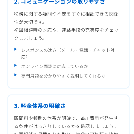
2. コミュニケーションの取りやすさ
税務に関する疑問や不安をすぐに相談できる関係
性が大切です。
初回相談時の対応や、連絡手段の充実度をチェッ
クしましょう。
レスポンスの速さ（メール・電話・チャット対
応）
オンライン面談に対応しているか
専門用語を分かりやすく説明してくれるか
3. 料金体系の明確さ
顧問料や報酬の体系が明確で、追加費用が発生す
る条件がはっきりしているかを確認しましょう。