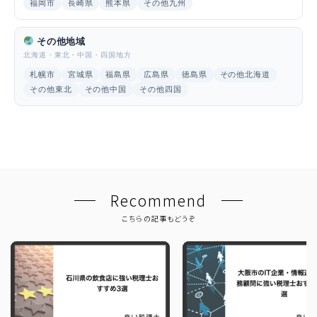
福岡市
長崎県
熊本県
その他九州
その他地域
北海道・東北・中国・四国地方
札幌市
宮城県
福島県
広島県
徳島県
その他北海道
その他東北
その他中国
その他四国
Recommend
こちらの記事もどうぞ