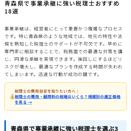
青森県で事業承継に強い税理士おすすめ
18選
事業承継は、経営者にとって重要かつ複雑なプロセス
です。特に青森県のような地域では、地元の特性や法
規を熟知した税理士のサポートが不可欠です。早めに
専門家に相談することで、税務面での最適な対策を講
じ、円滑な承継を実現できます。後回しにするほどリ
スクが増大し、最適なプランを作成する時間が失われ
てしまいます。迅速な行動が成功の鍵です。
税理士の費用目安を知りたい方へ
｜
税理士の費用・顧問料の相場はいくら？規模別の適正価格
を見る →
青森県で事業承継に強い税理士を選ぶ3