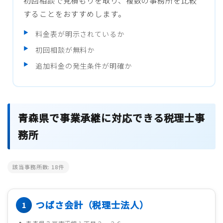
初回相談で見積もりを取り、複数の事務所を比較
することをおすすめします。
料金表が明示されているか
初回相談が無料か
追加料金の発生条件が明確か
青森県で事業承継に対応できる税理士事
務所
該当事務所数:
18
件
つばさ会計（税理士法人）