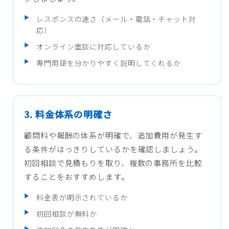
レスポンスの速さ（メール・電話・チャット対
応）
オンライン面談に対応しているか
専門用語を分かりやすく説明してくれるか
3. 料金体系の明確さ
顧問料や報酬の体系が明確で、追加費用が発生す
る条件がはっきりしているかを確認しましょう。
初回相談で見積もりを取り、複数の事務所を比較
することをおすすめします。
料金表が明示されているか
初回相談が無料か