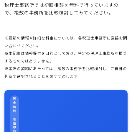
税理士事務所では初回相談を無料で行っていますの
で、複数の事務所を比較検討してみてください。
※最新の情報や詳細な料金については、各税理士事務所に直接お問
い合わせください。
※本記事は情報提供を目的としており、特定の税理士事務所を推奨
するものではありません。
※実際の契約にあたっては、複数の事務所を比較検討し、ご自身の
判断で選択されることをおすすめします。
完
全
無
料
・
最
短
即
日