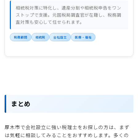
相続税対策に特化し、遺産分割や相続税申告をワン
ストップで支援。元国税局調査官が在籍し、税務調
査対策も安心して任せられます。
税務顧問
相続税
会社設立
医療・福祉
まとめ
厚木市で会社設立に強い税理士をお探しの方は、まず
は気軽に相談してみることをおすすめします。多くの