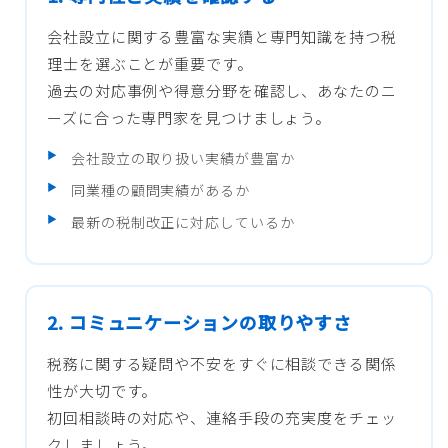
会社設立に関する豊富な実績と専門知識を持つ税
理士を選ぶことが重要です。
過去の対応事例や得意分野を確認し、あなたのニ
ーズに合った専門家を見つけましょう。
会社設立の取り扱い実績が豊富か
同業種の顧問実績があるか
最新の税制改正に対応しているか
2. コミュニケーションの取りやすさ
税務に関する疑問や不安をすぐに相談できる関係
性が大切です。
初回相談時の対応や、連絡手段の充実度をチェッ
クしましょう。