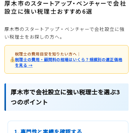
厚木市のスタートアップ・ベンチャーで会社
設立に強い税理士おすすめ6選
厚木市のスタートアップ・ベンチャーで会社設立に強
い税理士をお探しの方へ。
税理士の費用目安を知りたい方へ
｜
税理士の費用・顧問料の相場はいくら？規模別の適正価格
を見る →
厚木市で会社設立に強い税理士を選ぶ3
つのポイント
1. 専門性と実績を確認する