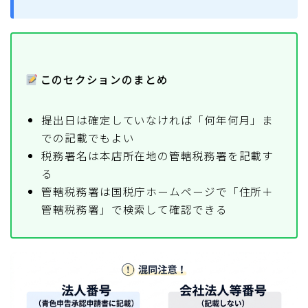
このセクションのまとめ
提出日は確定していなければ「何年何月」ま
での記載でもよい
税務署名は本店所在地の管轄税務署を記載す
る
管轄税務署は国税庁ホームページで「住所＋
管轄税務署」で検索して確認できる