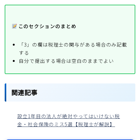
このセクションのまとめ
「3」の欄は税理士の関与がある場合のみ記載
する
自分で提出する場合は空白のままでよい
関連記事
設立1年目の法人が絶対やってはいけない税
金・社会保険のミス5選【税理士が解説】