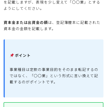
を記載しますが、表現を少し変えて「〇〇業」とする
ようにしてください。
資本金または出資金の額
は、登記簿謄本に記載された
資本金の金額を記載します。
ポイント
事業種目は定款の事業目的をそのまま転記するの
ではなく、「〇〇業」という形式に言い換えて記
載するのがポイントです。