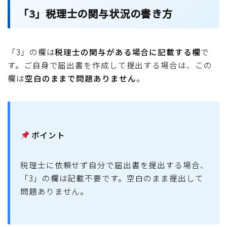
「3」税理士の関与状況の書き方
「3」の欄は
税理士の関与がある場合に記載する欄
で
す。ご自身で届出書を作成して提出する場合は、この
欄は
空白のままで問題ありません
。
ポイント
税理士に依頼せず自分で届出書を提出する場合、
「3」の欄は記載不要です。空白のまま提出して
問題ありません。