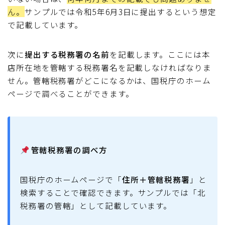
ん。
サンプルでは令和5年6月3日に提出するという想定
で記載しています。
次に
提出する税務署の名前
を記載します。ここには本
店所在地を管轄する税務署名を記載しなければなりま
せん。管轄税務署がどこになるかは、国税庁のホーム
ページで調べることができます。
管轄税務署の調べ方
国税庁のホームページで「
住所＋管轄税務署
」と
検索することで確認できます。サンプルでは「北
税務署の管轄」として記載しています。