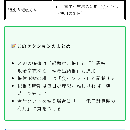
ロ 電子計算機の利用（会計ソフ
特別の記帳方法
ト使用の場合）
このセクションのまとめ
必須の帳簿は「総勘定元帳」と「仕訳帳」。
現金商売なら「現金出納帳」も追加
帳簿形態の欄には「会計ソフト」と記載する
記帳の時期は毎日が理想。難しければ「随
時」でもよい
会計ソフトを使う場合は「ロ 電子計算機の
利用」に丸をつける