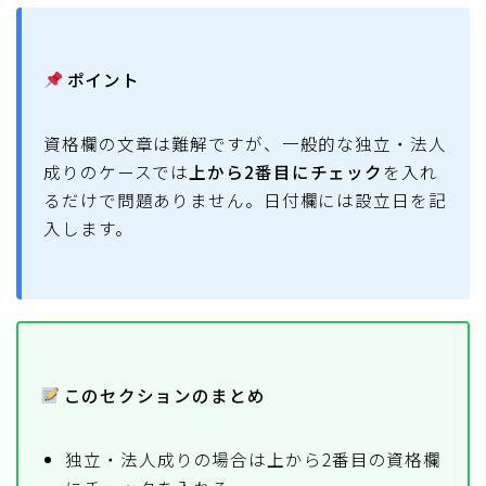
ポイント
資格欄の文章は難解ですが、一般的な独立・法人
成りのケースでは
上から2番目にチェック
を入れ
るだけで問題ありません。日付欄には設立日を記
入します。
このセクションのまとめ
独立・法人成りの場合は上から2番目の資格欄