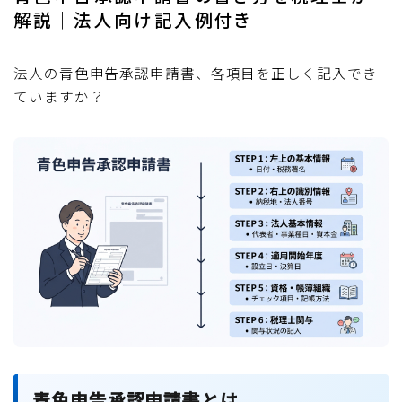
解説｜法人向け記入例付き
法人の青色申告承認申請書、各項目を正しく記入でき
ていますか？
青色申告承認申請書とは