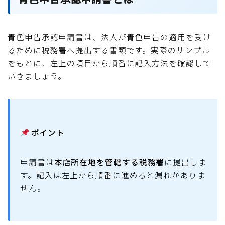
青色申告承認申請書は、法人が青色申告の適用を受け
るために税務署へ提出する書類です。実際のサンプル
をもとに、左上の項目から順番に記入方法を確認して
いきましょう。
ポイント
申請書は
本店所在地を管轄する税務署
に提出しま
す。記入は左上から順番に進めると漏れがありま
せん。