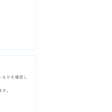
いるかを確認し
ます。