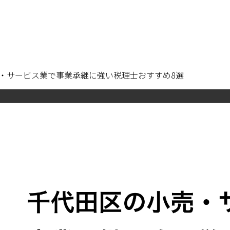
・サービス業で事業承継に強い税理士おすすめ8選