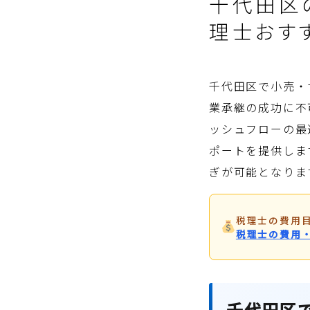
千代田区
理士おす
千代田区で小売・
業承継の成功に不
ッシュフローの最
ポートを提供しま
ぎが可能となりま
税理士の費用
税理士の費用
千代田区