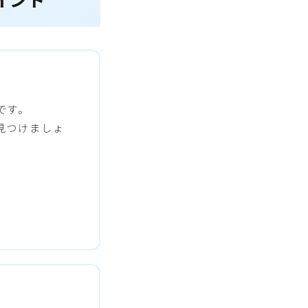
です。
見つけましょ