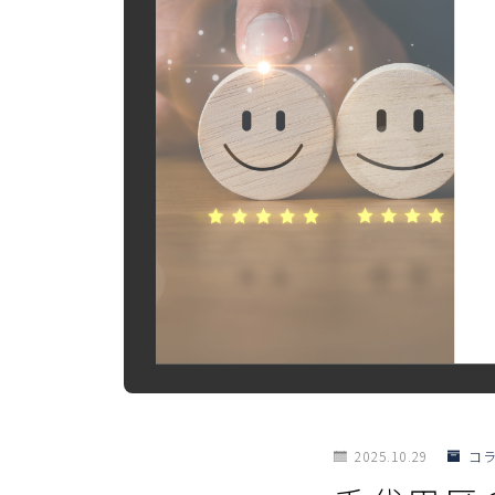
2025.10.29
コ