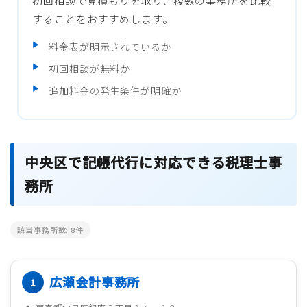
初回相談で見積もりを取り、複数の事務所を比較
することをおすすめします。
料金表が明示されているか
初回相談が無料か
追加料金の発生条件が明確か
中央区で記帳代行に対応できる税理士事
務所
該当事務所数:
8
件
広瀬会計事務所