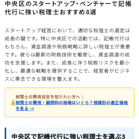
中央区のスタートアップ・ベンチャーで記帳
代行に強い税理士おすすめ8選
スタートアップ経営において、適切な税理士の選定は
成長の鍵です。特に中央区での活動では、記帳代行は
もちろん、資金調達や税務戦略に詳しい税理士が重要
です。彼らは最新の財務技術を駆使し、資金調達の成
功を支援します。また、成長に伴う税務リスクを最小
化し、最適な戦略を提供することで、経営者がビジネ
スに専念できる環境を整えます。
税理士の費用目安を知りたい方へ
｜
税理士の費用・顧問料の相場はいくら？規模別の適正価格
を見る →
中央区で記帳代行に強い税理士を選ぶ3