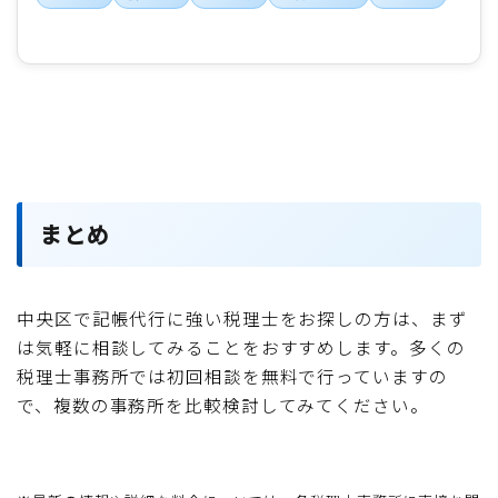
まとめ
中央区で記帳代行に強い税理士をお探しの方は、まず
は気軽に相談してみることをおすすめします。多くの
税理士事務所では初回相談を無料で行っていますの
で、複数の事務所を比較検討してみてください。