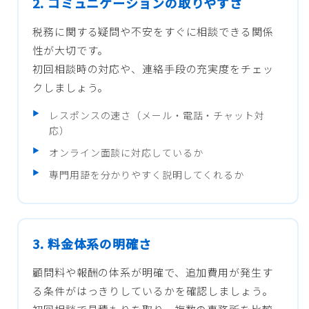
2. コミュニケーションの取りやすさ
税務に関する疑問や不安をすぐに相談できる関係
性が大切です。
初回相談時の対応や、連絡手段の充実度をチェッ
クしましょう。
レスポンスの速さ（メール・電話・チャット対
応）
オンライン面談に対応しているか
専門用語を分かりやすく説明してくれるか
3. 料金体系の明確さ
顧問料や報酬の体系が明確で、追加費用が発生す
る条件がはっきりしているかを確認しましょう。