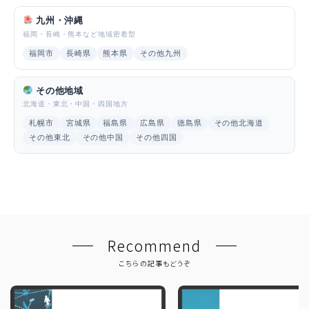
九州・沖縄
福岡・長崎・熊本など地域密着型
福岡市
長崎県
熊本県
その他九州
その他地域
北海道・東北・中国・四国地方
札幌市
宮城県
福島県
広島県
徳島県
その他北海道
その他東北
その他中国
その他四国
Recommend
こちらの記事もどうぞ