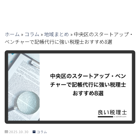
ホーム
»
コラム
»
地域まとめ
»
中央区のスタートアップ・
ベンチャーで記帳代行に強い税理士おすすめ8選
2025.10.30
コラム