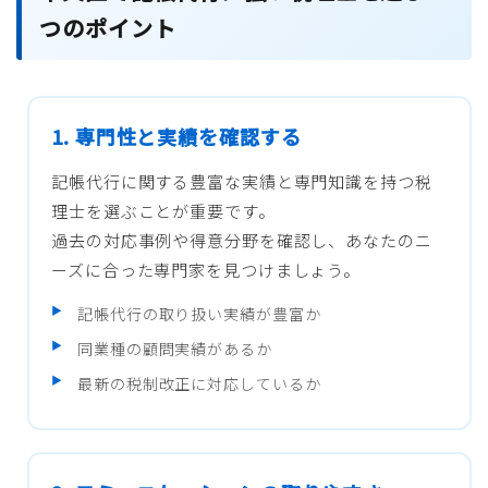
つのポイント
1. 専門性と実績を確認する
記帳代行に関する豊富な実績と専門知識を持つ税
理士を選ぶことが重要です。
過去の対応事例や得意分野を確認し、あなたのニ
ーズに合った専門家を見つけましょう。
記帳代行の取り扱い実績が豊富か
同業種の顧問実績があるか
最新の税制改正に対応しているか