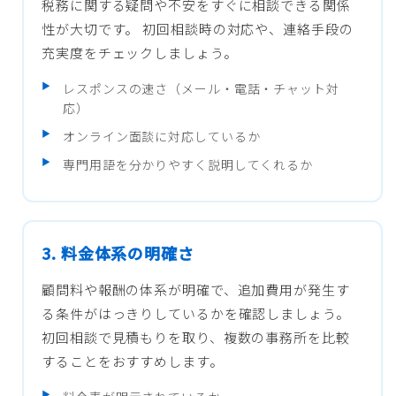
税務に関する疑問や不安をすぐに相談できる関係
性が大切です。 初回相談時の対応や、連絡手段の
充実度をチェックしましょう。
レスポンスの速さ（メール・電話・チャット対
応）
オンライン面談に対応しているか
専門用語を分かりやすく説明してくれるか
3. 料金体系の明確さ
顧問料や報酬の体系が明確で、追加費用が発生す
る条件がはっきりしているかを確認しましょう。
初回相談で見積もりを取り、複数の事務所を比較
することをおすすめします。