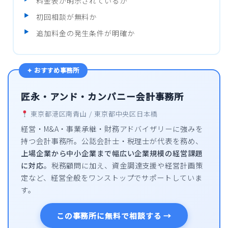
料金表が明示されているか
初回相談が無料か
追加料金の発生条件が明確か
✦ おすすめ事務所
匠永・アンド・カンパニー会計事務所
東京都港区南青山 / 東京都中央区日本橋
経営・M&A・事業承継・財務アドバイザリーに強みを
持つ会計事務所。公認会計士・税理士が代表を務め、
上場企業から中小企業まで幅広い企業規模の経営課題
に対応
。税務顧問に加え、資金調達支援や経営計画策
定など、経営全般をワンストップでサポートしていま
す。
この事務所に無料で相談する →