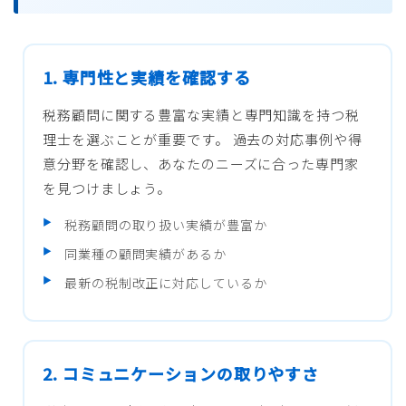
1. 専門性と実績を確認する
税務顧問に関する豊富な実績と専門知識を持つ税
理士を選ぶことが重要です。 過去の対応事例や得
意分野を確認し、あなたのニーズに合った専門家
を見つけましょう。
税務顧問の取り扱い実績が豊富か
同業種の顧問実績があるか
最新の税制改正に対応しているか
2. コミュニケーションの取りやすさ