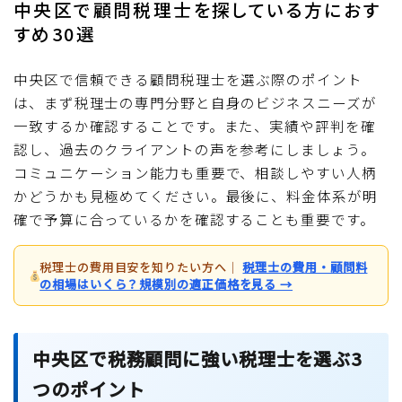
中央区で顧問税理士を探している方におす
すめ30選
中央区で信頼できる顧問税理士を選ぶ際のポイント
は、まず税理士の専門分野と自身のビジネスニーズが
一致するか確認することです。また、実績や評判を確
認し、過去のクライアントの声を参考にしましょう。
コミュニケーション能力も重要で、相談しやすい人柄
かどうかも見極めてください。最後に、料金体系が明
確で予算に合っているかを確認することも重要です。
税理士の費用目安を知りたい方へ
｜
税理士の費用・顧問料
の相場はいくら？規模別の適正価格を見る →
中央区で税務顧問に強い税理士を選ぶ3
つのポイント