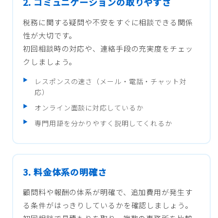
2. コミュニケーションの取りやすさ
税務に関する疑問や不安をすぐに相談できる関係
性が大切です。
初回相談時の対応や、連絡手段の充実度をチェッ
クしましょう。
レスポンスの速さ（メール・電話・チャット対
応）
オンライン面談に対応しているか
専門用語を分かりやすく説明してくれるか
3. 料金体系の明確さ
顧問料や報酬の体系が明確で、追加費用が発生す
る条件がはっきりしているかを確認しましょう。