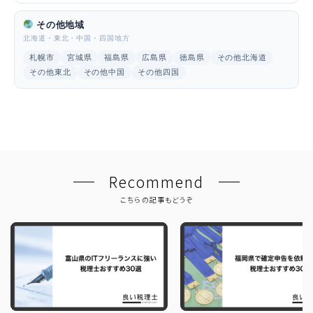
その他地域
北海道・東北・中国・四国地方
札幌市
宮城県
福島県
広島県
徳島県
その他北海道
その他東北
その他中国
その他四国
Recommend
こちらの記事もどうぞ