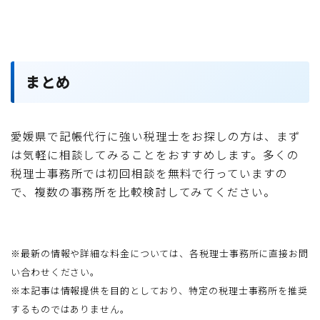
まとめ
愛媛県で記帳代行に強い税理士をお探しの方は、まず
は気軽に相談してみることをおすすめします。多くの
税理士事務所では初回相談を無料で行っていますの
で、複数の事務所を比較検討してみてください。
※最新の情報や詳細な料金については、各税理士事務所に直接お問
い合わせください。
※本記事は情報提供を目的としており、特定の税理士事務所を推奨
するものではありません。