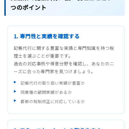
つのポイント
1. 専門性と実績を確認する
記帳代行に関する豊富な実績と専門知識を持つ税
理士を選ぶことが重要です。
過去の対応事例や得意分野を確認し、あなたのニ
ーズに合った専門家を見つけましょう。
記帳代行の取り扱い実績が豊富か
同業種の顧問実績があるか
最新の税制改正に対応しているか