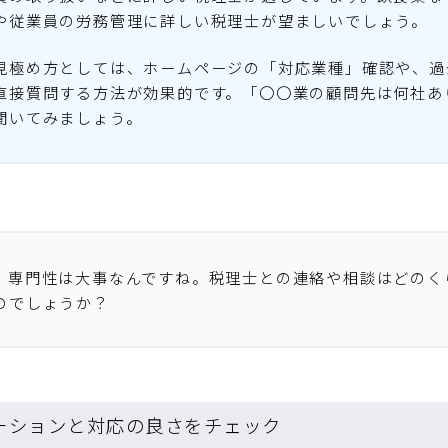
や従業員の労務管理に詳しい税理士が望ましいでしょう。
見極め方としては、ホームページの「対応業種」確認や、過
直接質問する方法が効果的です。「〇〇業の顧問先は何社あ
聞いてみましょう。
。専門性は大事なんですね。税理士との連絡や相談はどのく
のでしょうか？
ケーションと対応の良さをチェック