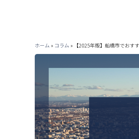
ホーム
»
コラム
»
【2025年版】船橋市でおす