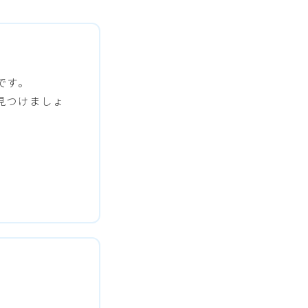
です。
見つけましょ