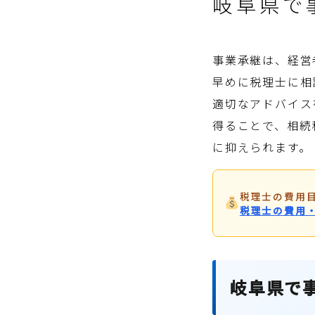
岐阜県で
事業承継は、経営
早めに税理士に相
適切なアドバイス
得ることで、相続
に抑えられます。
税理士の費用
税理士の費用
岐阜県で