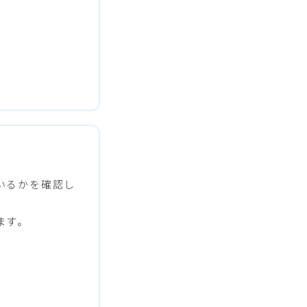
いるかを確認し
ます。