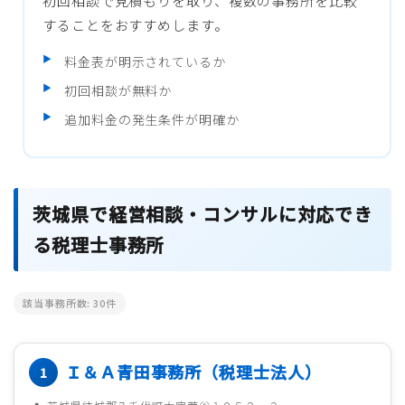
初回相談で見積もりを取り、複数の事務所を比較
することをおすすめします。
料金表が明示されているか
初回相談が無料か
追加料金の発生条件が明確か
茨城県で経営相談・コンサルに対応でき
る税理士事務所
該当事務所数:
30
件
Ｉ＆Ａ青田事務所（税理士法人）