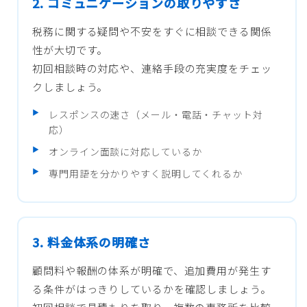
2. コミュニケーションの取りやすさ
税務に関する疑問や不安をすぐに相談できる関係
性が大切です。
初回相談時の対応や、連絡手段の充実度をチェッ
クしましょう。
レスポンスの速さ（メール・電話・チャット対
応）
オンライン面談に対応しているか
専門用語を分かりやすく説明してくれるか
3. 料金体系の明確さ
顧問料や報酬の体系が明確で、追加費用が発生す
る条件がはっきりしているかを確認しましょう。