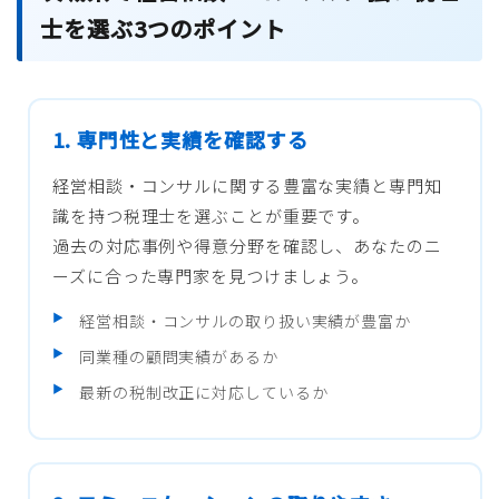
士を選ぶ3つのポイント
1. 専門性と実績を確認する
経営相談・コンサルに関する豊富な実績と専門知
識を持つ税理士を選ぶことが重要です。
過去の対応事例や得意分野を確認し、あなたのニ
ーズに合った専門家を見つけましょう。
経営相談・コンサルの取り扱い実績が豊富か
同業種の顧問実績があるか
最新の税制改正に対応しているか