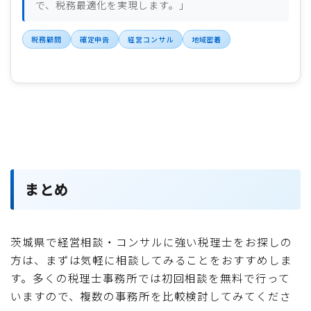
で、税務最適化を実現します。」
税務顧問
確定申告
経営コンサル
地域密着
まとめ
茨城県で経営相談・コンサルに強い税理士をお探しの
方は、まずは気軽に相談してみることをおすすめしま
す。多くの税理士事務所では初回相談を無料で行って
いますので、複数の事務所を比較検討してみてくださ