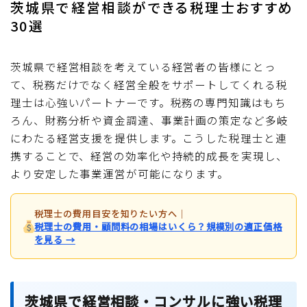
茨城県で経営相談ができる税理士おすすめ
30選
茨城県で経営相談を考えている経営者の皆様にとっ
て、税務だけでなく経営全般をサポートしてくれる税
理士は心強いパートナーです。税務の専門知識はもち
ろん、財務分析や資金調達、事業計画の策定など多岐
にわたる経営支援を提供します。こうした税理士と連
携することで、経営の効率化や持続的成長を実現し、
より安定した事業運営が可能になります。
税理士の費用目安を知りたい方へ
｜
税理士の費用・顧問料の相場はいくら？規模別の適正価格
を見る →
茨城県で経営相談・コンサルに強い税理