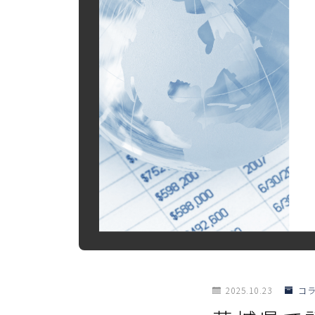
2025.10.23
コ