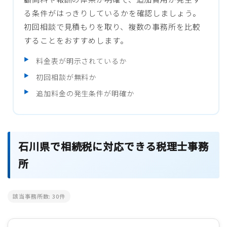
る条件がはっきりしているかを確認しましょう。
初回相談で見積もりを取り、複数の事務所を比較
することをおすすめします。
料金表が明示されているか
初回相談が無料か
追加料金の発生条件が明確か
石川県で相続税に対応できる税理士事務
所
該当事務所数:
30
件