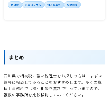
相続税
経営コンサル
個人事業主
税務顧問
まとめ
石川県で相続税に強い税理士をお探しの方は、まずは
気軽に相談してみることをおすすめします。多くの税
理士事務所では初回相談を無料で行っていますので、
複数の事務所を比較検討してみてください。