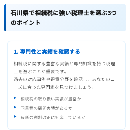
石川県で相続税に強い税理士を選ぶ3つ
のポイント
1. 専門性と実績を確認する
相続税に関する豊富な実績と専門知識を持つ税理
士を選ぶことが重要です。
過去の対応事例や得意分野を確認し、あなたのニ
ーズに合った専門家を見つけましょう。
相続税の取り扱い実績が豊富か
同業種の顧問実績があるか
最新の税制改正に対応しているか