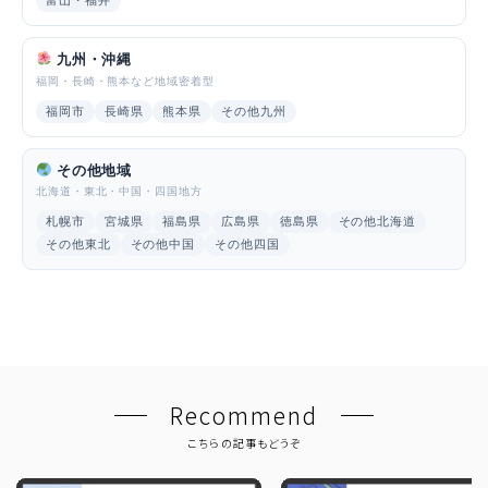
九州・沖縄
福岡・長崎・熊本など地域密着型
福岡市
長崎県
熊本県
その他九州
その他地域
北海道・東北・中国・四国地方
札幌市
宮城県
福島県
広島県
徳島県
その他北海道
その他東北
その他中国
その他四国
Recommend
こちらの記事もどうぞ