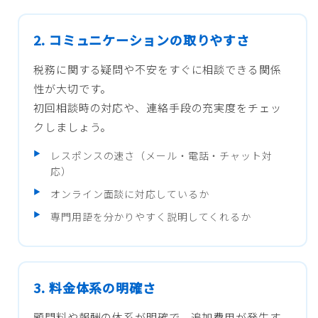
2. コミュニケーションの取りやすさ
税務に関する疑問や不安をすぐに相談できる関係
性が大切です。
初回相談時の対応や、連絡手段の充実度をチェッ
クしましょう。
レスポンスの速さ（メール・電話・チャット対
応）
オンライン面談に対応しているか
専門用語を分かりやすく説明してくれるか
3. 料金体系の明確さ
顧問料や報酬の体系が明確で、追加費用が発生す