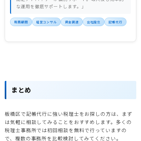
な運用を徹底サポートします。」
税務顧問
経営コンサル
資金調達
会社設立
記帳代行
まとめ
板橋区で記帳代行に強い税理士をお探しの方は、まず
は気軽に相談してみることをおすすめします。多くの
税理士事務所では初回相談を無料で行っていますの
で、複数の事務所を比較検討してみてください。