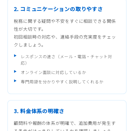
2. コミュニケーションの取りやすさ
税務に関する疑問や不安をすぐに相談できる関係
性が大切です。
初回相談時の対応や、連絡手段の充実度をチェッ
クしましょう。
レスポンスの速さ（メール・電話・チャット対
応）
オンライン面談に対応しているか
専門用語を分かりやすく説明してくれるか
3. 料金体系の明確さ
顧問料や報酬の体系が明確で、追加費用が発生す
る条件がはっきりしているかを確認しましょう。