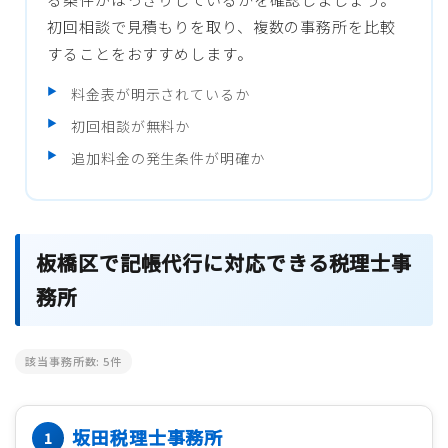
初回相談で見積もりを取り、複数の事務所を比較
することをおすすめします。
料金表が明示されているか
初回相談が無料か
追加料金の発生条件が明確か
板橋区で記帳代行に対応できる税理士事
務所
該当事務所数:
5
件
坂田税理士事務所