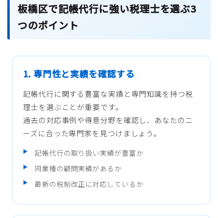
板橋区で記帳代行に強い税理士を選ぶ3
つのポイント
1. 専門性と実績を確認する
記帳代行に関する豊富な実績と専門知識を持つ税
理士を選ぶことが重要です。
過去の対応事例や得意分野を確認し、あなたのニ
ーズに合った専門家を見つけましょう。
記帳代行の取り扱い実績が豊富か
同業種の顧問実績があるか
最新の税制改正に対応しているか