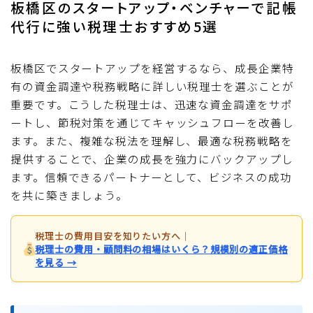
板橋区のスタートアップ・ベンチャーで記帳
代行に強い税理士おすすめ5選
板橋区でスタートアップを経営するなら、成長企業特
有の資金調達や税務戦略に詳しい税理士を選ぶことが
重要です。こうした税理士は、迅速な資金調達をサポ
ートし、節税対策を通じてキャッシュフローを改善し
ます。また、複雑な税法を理解し、最適な税務戦略を
提供することで、企業の成長を強力にバックアップし
ます。信頼できるパートナーとして、ビジネスの成功
を共に築きましょう。
税理士の費用目安を知りたい方へ
｜
税理士の費用・顧問料の相場はいくら？規模別の適正価格
を見る →