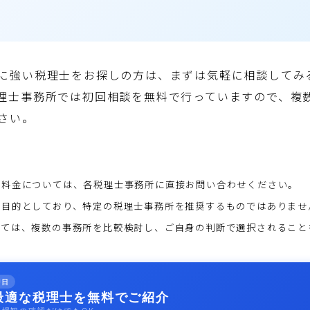
に強い税理士をお探しの方は、まずは気軽に相談してみ
理士事務所では初回相談を無料で行っていますので、複
さい。
な料金については、各税理士事務所に直接お問い合わせください。
を目的としており、特定の税理士事務所を推奨するものではありませ
っては、複数の事務所を比較検討し、ご自身の判断で選択されること
即日
最適な税理士を無料でご紹介