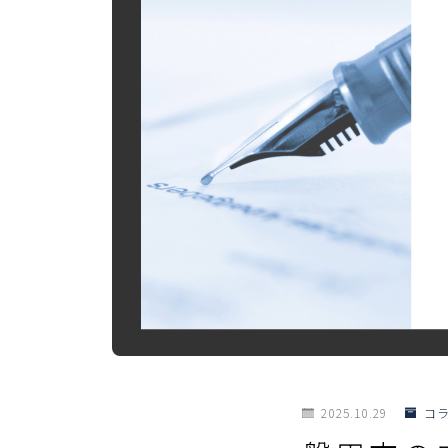
2025.10.29
コ