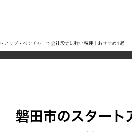
トアップ・ベンチャーで会社設立に強い税理士おすすめ4選