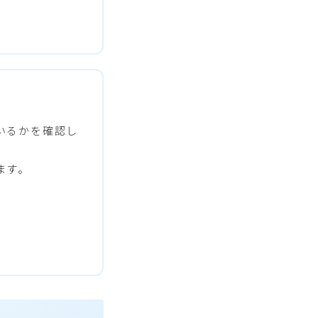
いるかを確認し
ます。