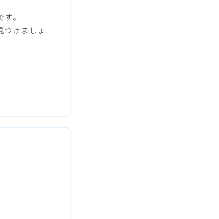
です。
見つけましょ