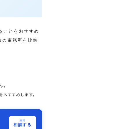
ることをおすすめ
数の事務所を比較
ん。
をおすすめします。
無料
相談する