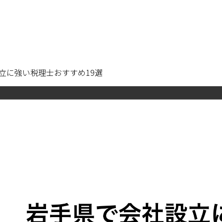
立に強い税理士おすすめ19選