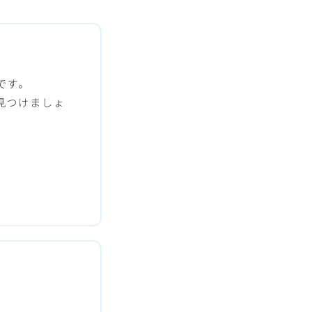
です。
見つけましょ