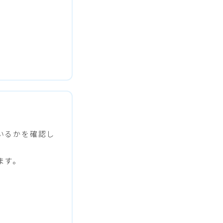
いるかを確認し
ます。