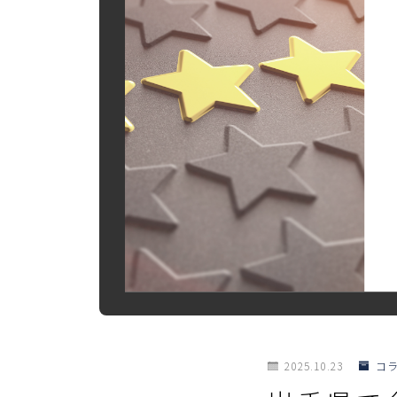
2025.10.23
コ