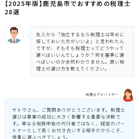
【2025年版】鹿児島市でおすすめの税理士
28選
友人から「独立するなら税理士は早めに
探しておいた方がいいよ」と言われたん
ですが、そもそも税理士ってどうやって
選べばいいんでしょうか？何を基準に選
べばいいのか全然わかりません。良い税
理士の選び方を教えてください。
税理士アドバイザー
サトウさん、ご質問ありがとうございます。税理士
選びは事業の成功に大きく影響する重要な決断で
す。単なる税務申告の代行者ではなく、経営のパー
トナーとして長くお付き合いする相手だからこそ、
慎重に選ぶべきでしょう。