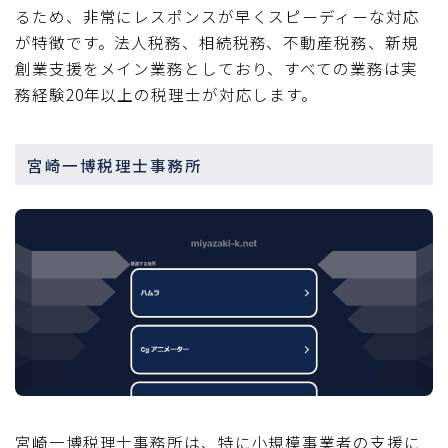
るため、非常にレスポンスが早くスピーディーな対応
が特徴です。法人税務、相続税務、不動産税務、新規
創業支援をメイン業務としており、すべての業務は実
務経験20年以上の税理士が対応します。
宮崎一博税理士事務所
宮崎一博税理士事務所は、特に小規模事業者の支援に