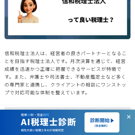
信和税理士法人は、経営者の良きパートナーとなるこ
とを目指す税理士法人です。月次決算を通じて、経営
成績を迅速かつ正確に把握できるサービスが特徴で
す。また、弁護士や司法書士、不動産鑑定士など多く
の専門家と連携し、クライアントの相談にワンストッ
プで対応可能な体制を整えています。
永吉昭和税理士事務所
✕