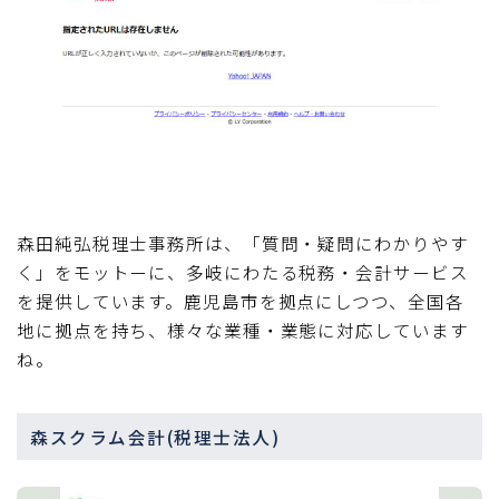
森田純弘税理士事務所は、「質問・疑問にわかりやす
く」をモットーに、多岐にわたる税務・会計サービス
を提供しています。鹿児島市を拠点にしつつ、全国各
地に拠点を持ち、様々な業種・業態に対応しています
ね。
森スクラム会計(税理士法人)