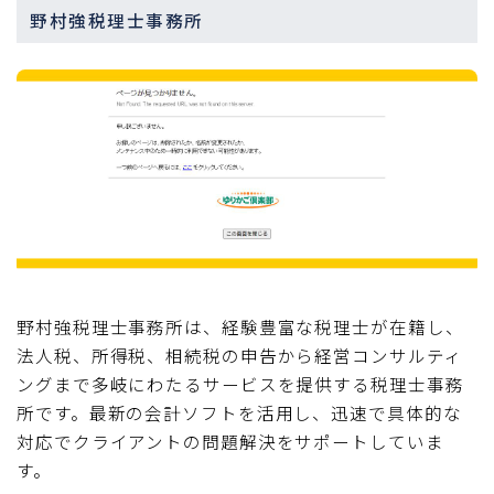
野村強税理士事務所
野村強税理士事務所は、経験豊富な税理士が在籍し、
法人税、所得税、相続税の申告から経営コンサルティ
ングまで多岐にわたるサービスを提供する税理士事務
所です。最新の会計ソフトを活用し、迅速で具体的な
対応でクライアントの問題解決をサポートしていま
す。