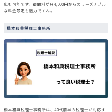
応も可能です。顧問料が月4,000円からのリーズナブル
な料金設定も魅力ですね。
橋本和典税理士事務所
橋本和典税理士事務所は、40代前半の税理士が対応す