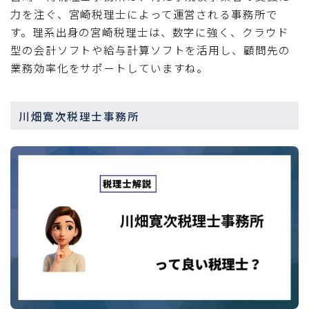
力を注ぐ、宮崎税理士によって運営される事務所で
す。理系出身の宮崎税理士は、数字に強く、クラウド
型の会計ソフトや給与計算ソフトを活用し、顧問先の
業務効率化をサポートしていますね。
川畑寛次税理士事務所