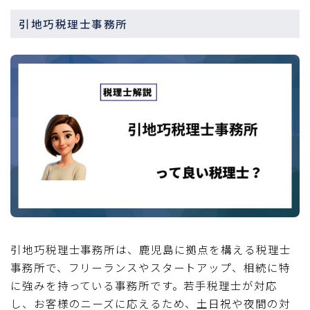
引地巧税理士事務所
引地巧税理士事務所は、鹿児島に拠点を構える税理士
事務所で、フリーランスやスタートアップ、相続に特
に強みを持っている事務所です。若手税理士が対応
し、お客様のニーズに応えるため、土日祝や夜間の対