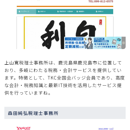
上山寛税理士事務所は、鹿児島県鹿児島市に位置して
おり、多岐にわたる税務・会計サービスを提供してい
ます。特徴として、TKC全国会バッジ会員であり、高度
な会計・税務知識と最新IT技術を活用したサービス提
供を行っていますね。
森田純弘税理士事務所