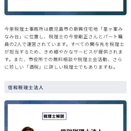
今里税理士事務所は鹿児島市の新興住宅地「星ヶ峯み
なみ台」に位置し、税理士の今里剛正さんとパート職
員の2人で運営されています。すべての関与先を税理士
が担当するため、きめ細やかなサービスが提供されま
す。また、市役所での無料相談や税理士会活動、さら
に珍しい「酒税」に詳しい税理士でもありますね。
信和税理士法人