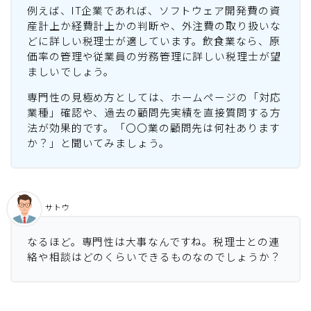
例えば、IT企業であれば、ソフトウェア開発費の資
産計上か経費計上かの判断や、外注費の取り扱いな
どに詳しい税理士が適しています。飲食業なら、原
価率の管理や従業員の労務管理に詳しい税理士が望
ましいでしょう。
専門性の見極め方としては、ホームページの「対応
業種」確認や、過去の顧問先実績を直接質問する方
法が効果的です。「〇〇業の顧問先は何社あります
か？」と聞いてみましょう。
サトウ
なるほど。専門性は大事なんですね。税理士との連
絡や相談はどのくらいできるものなのでしょうか？