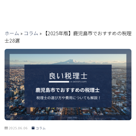
ホーム
»
コラム
»
【2025年版】鹿児島市でおすすめの税理
士28選
2025.06.06
コラム