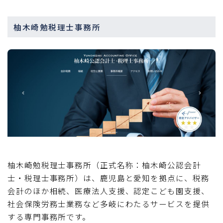
柚木崎勉税理士事務所
柚木崎勉税理士事務所（正式名称：柚木崎公認会計
士・税理士事務所）は、鹿児島と愛知を拠点に、税務
会計のほか相続、医療法人支援、認定こども園支援、
社会保険労務士業務など多岐にわたるサービスを提供
する専門事務所です。