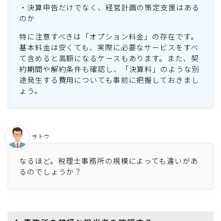
・決算申告だけでなく、経営計画の策定支援はある
のか
特に注意すべきは「オプション料金」の存在です。
基本料金は安くても、実際に必要なサービスをすべ
て含めると高額になるケースもあります。また、契
約期間や解約条件も確認し、「決算料」のような別
途発生する費用についても事前に把握しておきまし
ょう。
サトウ
なるほど。税理士事務所の規模によっても違いがあ
るのでしょうか？