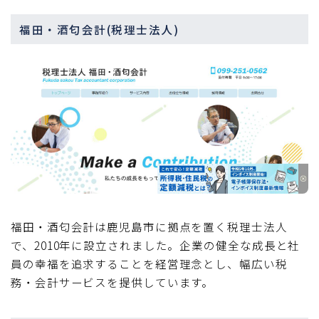
福田・酒匂会計(税理士法人)
福田・酒匂会計は鹿児島市に拠点を置く税理士法人
で、2010年に設立されました。企業の健全な成長と社
員の幸福を追求することを経営理念とし、幅広い税
務・会計サービスを提供しています。