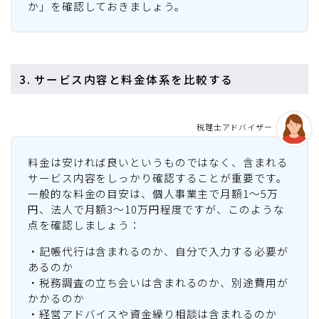
か」を確認しておきましょう。
3. サービス内容と料金体系を比較する
税理士アドバイザー
料金は安ければ良いというものではなく、含まれる
サービス内容をしっかり確認することが重要です。
一般的な料金の目安は、個人事業主で月額1〜5万
円、法人で月額3〜10万円程度ですが、このような
点を確認しましょう：
・記帳代行は含まれるのか、自分で入力する必要が
あるのか
・税務調査の立ち会いは含まれるのか、別途費用が
かかるのか
・経営アドバイスや資金繰り相談は含まれるのか