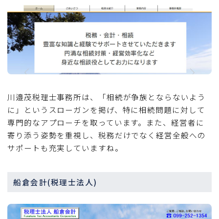
川邉茂税理士事務所は、「相続が争族とならないよう
に」というスローガンを掲げ、特に相続問題に対して
専門的なアプローチを取っています。また、経営者に
寄り添う姿勢を重視し、税務だけでなく経営全般への
サポートも充実していますね。
船倉会計(税理士法人)