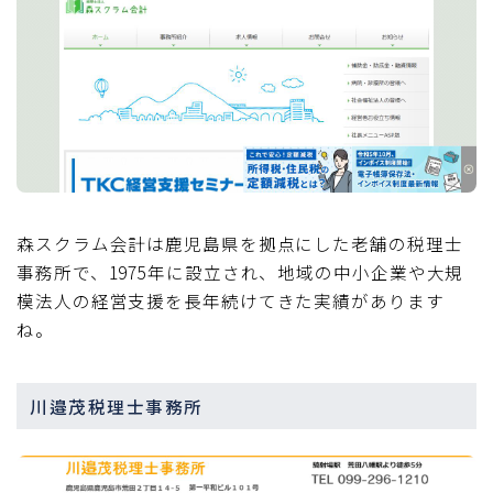
森スクラム会計は鹿児島県を拠点にした老舗の税理士
事務所で、1975年に設立され、地域の中小企業や大規
模法人の経営支援を長年続けてきた実績があります
ね。
川邉茂税理士事務所