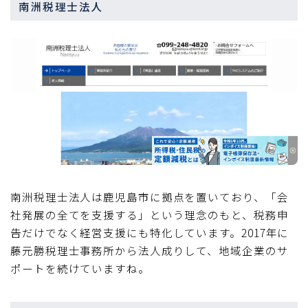
南洲税理士法人
南洲税理士法人は鹿児島市に拠点を置いており、「会
社発展の全てを支援する」という理念のもと、税務申
告だけでなく経営支援にも特化しています。2017年に
藤元勝税理士事務所から法人成りして、地域企業のサ
ポートを続けていますね。