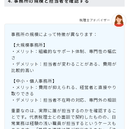
4. 事務所の規模と担当者を確認する
税理士アドバイザー
事務所の規模によって特徴が異なります：
【大規模事務所】
・メリット：組織的なサポート体制、専門性の幅広
さ
・デメリット：担当者が変わることがある、費用が
比較的高い
【中小・個人事務所】
・メリット：費用が抑えられる、経営者と直接やり
取りできる
・デメリット：担当者不在時の対応、専門外の相談
重要なのは、実際に誰が担当するのかを確認するこ
とです。代表税理士との面談で契約したものの、日
常業務は経験の浅い職員が担当するというケースも