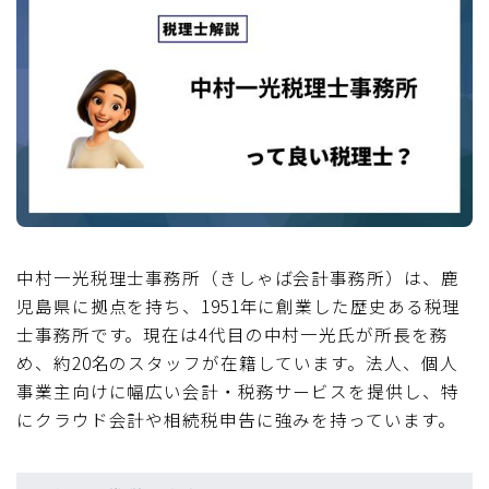
中村一光税理士事務所（きしゃば会計事務所）は、鹿
児島県に拠点を持ち、1951年に創業した歴史ある税理
士事務所です。現在は4代目の中村一光氏が所長を務
め、約20名のスタッフが在籍しています。法人、個人
事業主向けに幅広い会計・税務サービスを提供し、特
にクラウド会計や相続税申告に強みを持っています。