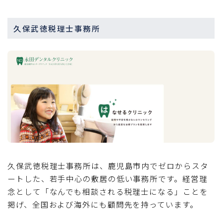
久保武徳税理士事務所
久保武徳税理士事務所は、鹿児島市内でゼロからスタ
ートした、若手中心の敷居の低い事務所です。経営理
念として「なんでも相談される税理士になる」ことを
掲げ、全国および海外にも顧問先を持っています。