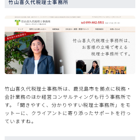
竹山喜久代税理士事務所
竹山喜久代税理士事務所は、鹿児島市を拠点に税務・
会計業務のほか経営コンサルティングも行う事務所で
す。「聞きやすく、分かりやすい税理士事務所」をモ
ットーに、クライアントに寄り添ったサポートを行っ
ていますね。