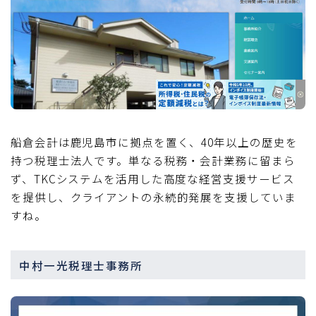
船倉会計は鹿児島市に拠点を置く、40年以上の歴史を
持つ税理士法人です。単なる税務・会計業務に留まら
ず、TKCシステムを活用した高度な経営支援サービス
を提供し、クライアントの永続的発展を支援していま
すね。
中村一光税理士事務所