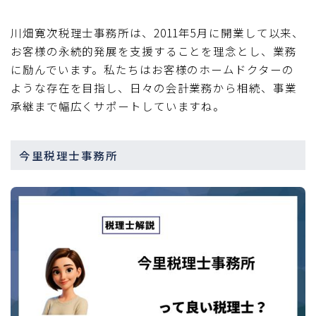
川畑寛次税理士事務所は、2011年5月に開業して以来、
お客様の永続的発展を支援することを理念とし、業務
に励んでいます。私たちはお客様のホームドクターの
ような存在を目指し、日々の会計業務から相続、事業
承継まで幅広くサポートしていますね。
今里税理士事務所