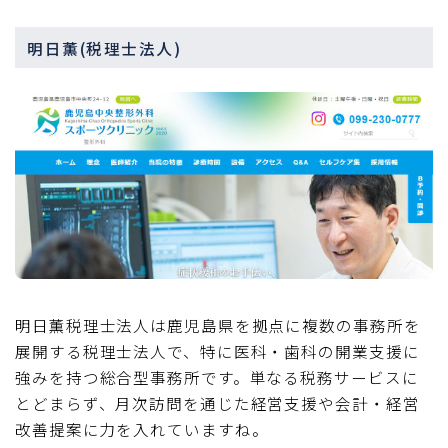
明日薫(税理士法人)
明日薫税理士法人は鹿児島県を拠点に複数の事務所を
展開する税理士法人で、特に医科・歯科の開業支援に
強みを持つ総合型事務所です。単なる税務サービスに
とどまらず、月次訪問を通じた経営支援や会計・経営
改善提案に力を入れていますね。