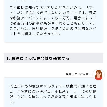
まず最初に知っておいていただきたいのは、「安
さ」だけで選ぶべきではないということです。適切
な税務アドバイスによって数十万円、場合によって
は数百万円の節税効果が生まれることもあります。
ここからは、良い税理士を選ぶための具体的なポイ
ントをお伝えしていきますね。
1. 業種に合った専門性を確認する
税理士アドバイザー
税理士にも得意分野があります。飲食業に強い税理
士、IT企業に強い税理士、不動産オーナーに強い税
理士など、業種によって必要な専門知識は異なりま
す。