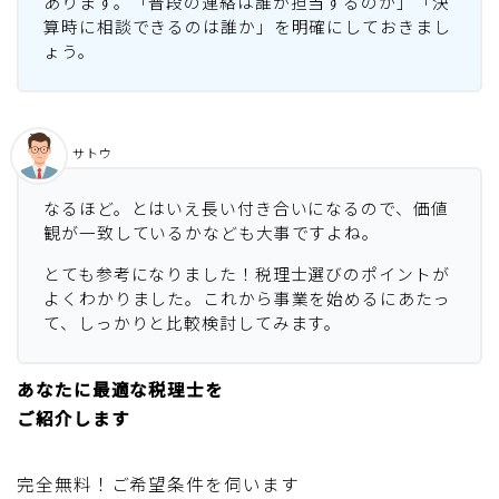
あります。「普段の連絡は誰が担当するのか」「決
算時に相談できるのは誰か」を明確にしておきまし
ょう。
サトウ
なるほど。とはいえ長い付き合いになるので、価値
観が一致しているかなども大事ですよね。
とても参考になりました！税理士選びのポイントが
よくわかりました。これから事業を始めるにあたっ
て、しっかりと比較検討してみます。
あなたに最適な税理士を
ご紹介します
完全無料！ご希望条件を伺います