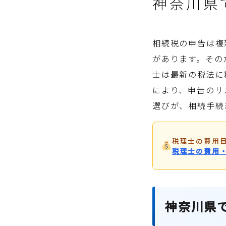
神奈川県
相続税の申告は複
があります。その
士は最新の税法に
により、申告のリ
選びが、相続手続
税理士の費用
税理士の費用
神奈川県