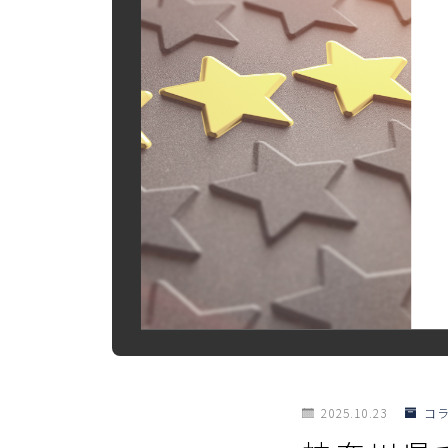
2025.10.23
コ