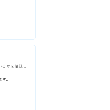
いるかを確認し
ます。