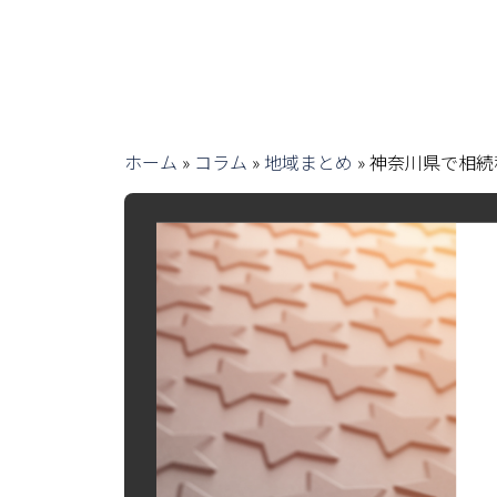
ホーム
»
コラム
»
地域まとめ
»
神奈川県で相続