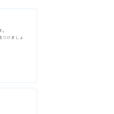
す。
見つけましょ