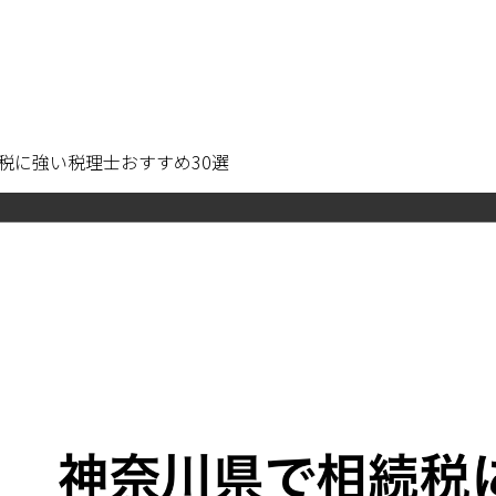
税に強い税理士おすすめ30選