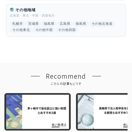
その他地域
北海道・東北・中国・四国地方
札幌市
宮城県
福島県
広島県
徳島県
その他北海道
その他東北
その他中国
その他四国
Recommend
こちらの記事もどうぞ