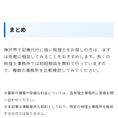
まとめ
神戸市で記帳代行に強い税理士をお探しの方は、まず
は気軽に相談してみることをおすすめします。多くの
税理士事務所では初回相談を無料で行っていますの
で、複数の事務所を比較検討してみてください。
※最新の情報や詳細な料金については、各税理士事務所に直接お問
い合わせください。
※本記事は情報提供を目的としており、特定の税理士事務所を推奨
するものではありません。