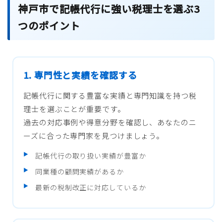
神戸市で記帳代行に強い税理士を選ぶ3
つのポイント
1. 専門性と実績を確認する
記帳代行に関する豊富な実績と専門知識を持つ税
理士を選ぶことが重要です。
過去の対応事例や得意分野を確認し、あなたのニ
ーズに合った専門家を見つけましょう。
記帳代行の取り扱い実績が豊富か
同業種の顧問実績があるか
最新の税制改正に対応しているか