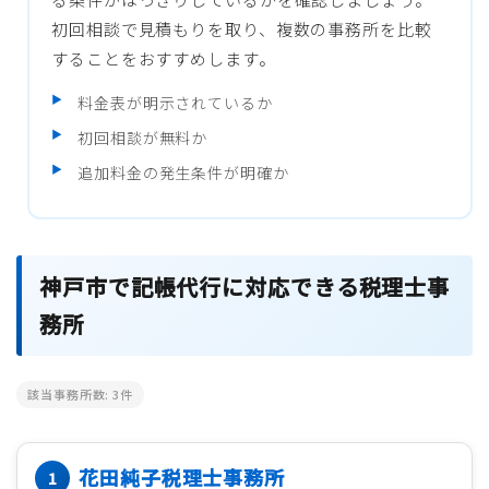
初回相談で見積もりを取り、複数の事務所を比較
することをおすすめします。
料金表が明示されているか
初回相談が無料か
追加料金の発生条件が明確か
神戸市で記帳代行に対応できる税理士事
務所
該当事務所数:
3
件
花田純子税理士事務所