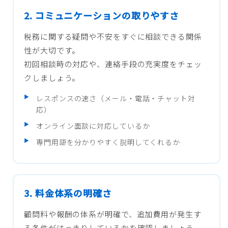
2. コミュニケーションの取りやすさ
税務に関する疑問や不安をすぐに相談できる関係
性が大切です。
初回相談時の対応や、連絡手段の充実度をチェッ
クしましょう。
レスポンスの速さ（メール・電話・チャット対
応）
オンライン面談に対応しているか
専門用語を分かりやすく説明してくれるか
3. 料金体系の明確さ
顧問料や報酬の体系が明確で、追加費用が発生す
る条件がはっきりしているかを確認しましょう。