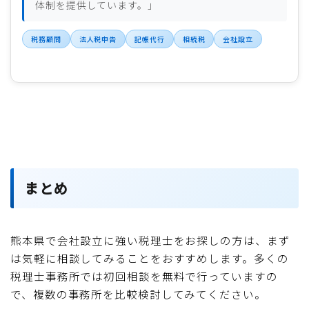
体制を提供しています。」
税務顧問
法人税申告
記帳代行
相続税
会社設立
まとめ
熊本県で会社設立に強い税理士をお探しの方は、まず
は気軽に相談してみることをおすすめします。多くの
税理士事務所では初回相談を無料で行っていますの
で、複数の事務所を比較検討してみてください。