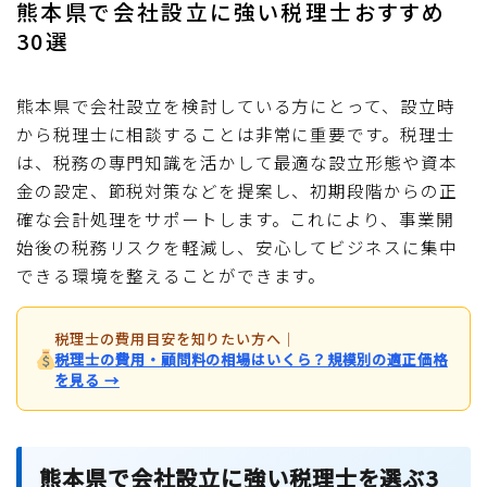
熊本県で会社設立に強い税理士おすすめ
30選
熊本県で会社設立を検討している方にとって、設立時
から税理士に相談することは非常に重要です。税理士
は、税務の専門知識を活かして最適な設立形態や資本
金の設定、節税対策などを提案し、初期段階からの正
確な会計処理をサポートします。これにより、事業開
始後の税務リスクを軽減し、安心してビジネスに集中
できる環境を整えることができます。
税理士の費用目安を知りたい方へ
｜
税理士の費用・顧問料の相場はいくら？規模別の適正価格
を見る →
熊本県で会社設立に強い税理士を選ぶ3