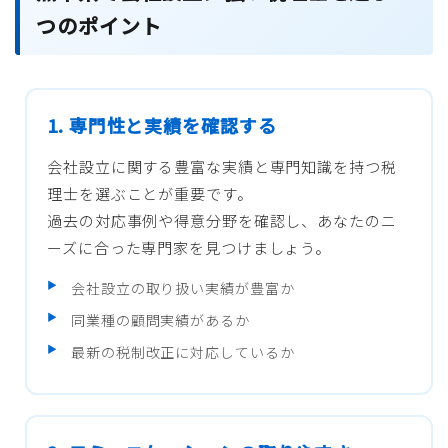
つのポイント
1. 専門性と実績を確認する
会社設立に関する豊富な実績と専門知識を持つ税
理士を選ぶことが重要です。
過去の対応事例や得意分野を確認し、あなたのニ
ーズに合った専門家を見つけましょう。
会社設立の取り扱い実績が豊富か
同業種の顧問実績があるか
最新の税制改正に対応しているか