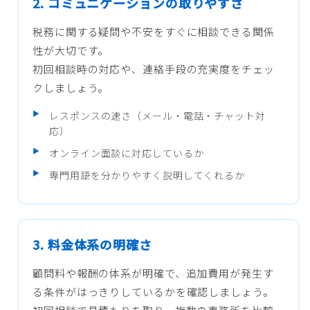
2. コミュニケーションの取りやすさ
税務に関する疑問や不安をすぐに相談できる関係
性が大切です。
初回相談時の対応や、連絡手段の充実度をチェッ
クしましょう。
レスポンスの速さ（メール・電話・チャット対
応）
オンライン面談に対応しているか
専門用語を分かりやすく説明してくれるか
3. 料金体系の明確さ
顧問料や報酬の体系が明確で、追加費用が発生す
る条件がはっきりしているかを確認しましょう。