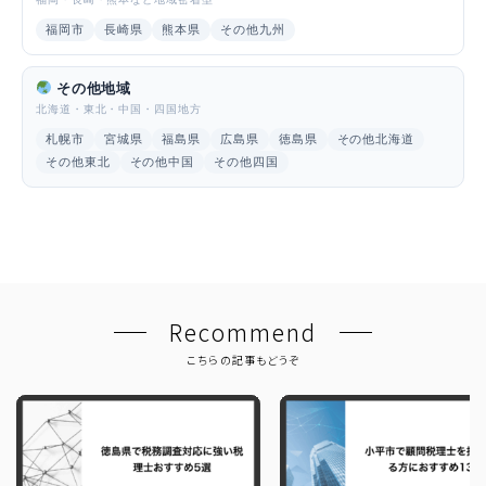
福岡市
長崎県
熊本県
その他九州
その他地域
北海道・東北・中国・四国地方
札幌市
宮城県
福島県
広島県
徳島県
その他北海道
その他東北
その他中国
その他四国
Recommend
こちらの記事もどうぞ