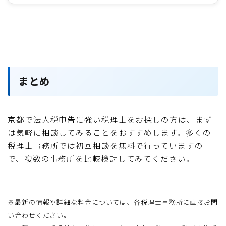
まとめ
京都で法人税申告に強い税理士をお探しの方は、まず
は気軽に相談してみることをおすすめします。多くの
税理士事務所では初回相談を無料で行っていますの
で、複数の事務所を比較検討してみてください。
※最新の情報や詳細な料金については、各税理士事務所に直接お問
い合わせください。