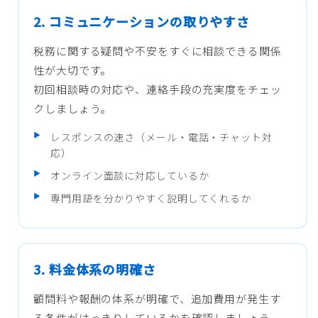
2. コミュニケーションの取りやすさ
税務に関する疑問や不安をすぐに相談できる関係
性が大切です。
初回相談時の対応や、連絡手段の充実度をチェッ
クしましょう。
レスポンスの速さ（メール・電話・チャット対
応）
オンライン面談に対応しているか
専門用語を分かりやすく説明してくれるか
3. 料金体系の明確さ
顧問料や報酬の体系が明確で、追加費用が発生す
る条件がはっきりしているかを確認しましょう。