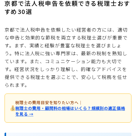
京都で法人税申告を依頼できる税理士おす
すめ30選
京都で法人税申告を依頼したい経営者の方には、適切
な申告と効果的な節税を両立する税理士選びが重要で
す。まず、実績と経験が豊富な税理士を選びましょ
う。特に法人税に強い専門家は、最新の税制を熟知し
ています。また、コミュニケーション能力も大切で
す。経営状況をしっかり理解し、的確なアドバイスを
提供できる税理士を選ぶことで、安心して税務を任せ
られます。
税理士の費用目安を知りたい方へ
｜
税理士の費用・顧問料の相場はいくら？規模別の適正価格
を見る →