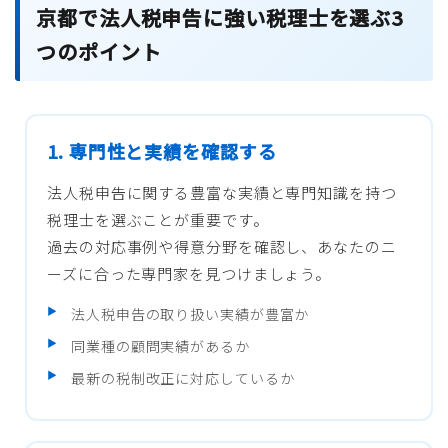
京都で法人税申告に強い税理士を選ぶ3
つのポイント
1. 専門性と実績を確認する
法人税申告に関する豊富な実績と専門知識を持つ
税理士を選ぶことが重要です。
過去の対応事例や得意分野を確認し、あなたのニ
ーズに合った専門家を見つけましょう。
法人税申告の取り扱い実績が豊富か
同業種の顧問実績があるか
最新の税制改正に対応しているか