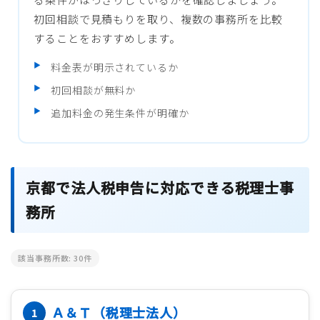
初回相談で見積もりを取り、複数の事務所を比較
することをおすすめします。
料金表が明示されているか
初回相談が無料か
追加料金の発生条件が明確か
京都で法人税申告に対応できる税理士事
務所
該当事務所数:
30
件
Ａ＆Ｔ（税理士法人）