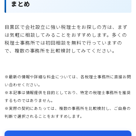
まとめ
目黒区で会社設立に強い税理士をお探しの方は、まず
は気軽に相談してみることをおすすめします。多くの
税理士事務所では初回相談を無料で行っていますの
で、複数の事務所を比較検討してみてください。
※最新の情報や詳細な料金については、各税理士事務所に直接お問
い合わせください。
※本記事は情報提供を目的としており、特定の税理士事務所を推奨
するものではありません。
※実際の契約にあたっては、複数の事務所を比較検討し、ご自身の
判断で選択されることをおすすめします。