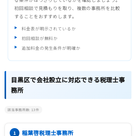
初回相談で見積もりを取り、複数の事務所を比較
することをおすすめします。
料金表が明示されているか
初回相談が無料か
追加料金の発生条件が明確か
目黒区で会社設立に対応できる税理士事
務所
該当事務所数:
13
件
稲葉啓税理士事務所