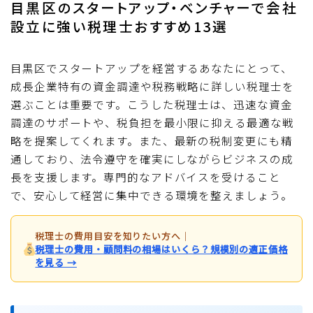
目黒区のスタートアップ・ベンチャーで会社
設立に強い税理士おすすめ13選
目黒区でスタートアップを経営するあなたにとって、
成長企業特有の資金調達や税務戦略に詳しい税理士を
選ぶことは重要です。こうした税理士は、迅速な資金
調達のサポートや、税負担を最小限に抑える最適な戦
略を提案してくれます。また、最新の税制変更にも精
通しており、法令遵守を確実にしながらビジネスの成
長を支援します。専門的なアドバイスを受けること
で、安心して経営に集中できる環境を整えましょう。
税理士の費用目安を知りたい方へ
｜
税理士の費用・顧問料の相場はいくら？規模別の適正価格
を見る →