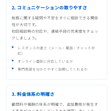
2. コミュニケーションの取りやすさ
税務に関する疑問や不安をすぐに相談できる関係
性が大切です。
初回相談時の対応や、連絡手段の充実度をチェッ
クしましょう。
レスポンスの速さ（メール・電話・チャット対
応）
オンライン面談に対応しているか
専門用語を分かりやすく説明してくれるか
3. 料金体系の明確さ
顧問料や報酬の体系が明確で、追加費用が発生す
る条件がはっきりしているかを確認しましょう。