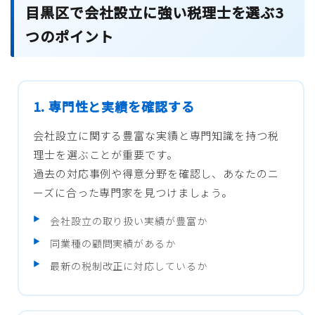
目黒区で会社設立に強い税理士を選ぶ3
つのポイント
1. 専門性と実績を確認する
会社設立に関する豊富な実績と専門知識を持つ税
理士を選ぶことが重要です。
過去の対応事例や得意分野を確認し、あなたのニ
ーズに合った専門家を見つけましょう。
会社設立の取り扱い実績が豊富か
同業種の顧問実績があるか
最新の税制改正に対応しているか