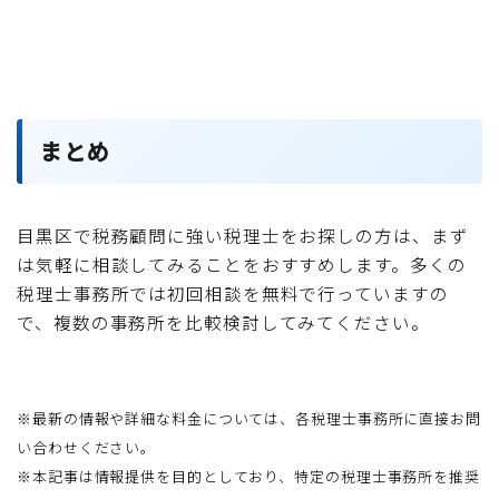
まとめ
目黒区で税務顧問に強い税理士をお探しの方は、まず
は気軽に相談してみることをおすすめします。多くの
税理士事務所では初回相談を無料で行っていますの
で、複数の事務所を比較検討してみてください。
※最新の情報や詳細な料金については、各税理士事務所に直接お問
い合わせください。
※本記事は情報提供を目的としており、特定の税理士事務所を推奨