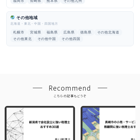
福岡市
長崎県
熊本県
その他九州
その他地域
北海道・東北・中国・四国地方
札幌市
宮城県
福島県
広島県
徳島県
その他北海道
その他東北
その他中国
その他四国
Recommend
こちらの記事もどうぞ