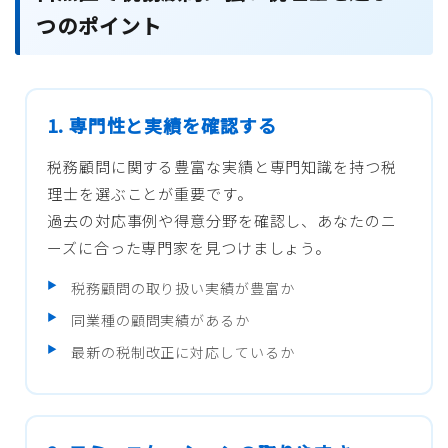
つのポイント
1. 専門性と実績を確認する
税務顧問に関する豊富な実績と専門知識を持つ税
理士を選ぶことが重要です。
過去の対応事例や得意分野を確認し、あなたのニ
ーズに合った専門家を見つけましょう。
税務顧問の取り扱い実績が豊富か
同業種の顧問実績があるか
最新の税制改正に対応しているか