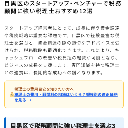
目黒区のスタートアップ・ベンチャーで税務
顧問に強い税理士おすすめ12選
スタートアップ経営者にとって、成長に伴う資金調達
や税務戦略は重要な課題です。目黒区で経験豊富な税
理士を選ぶと、資金調達の際の適切なアドバイスを受
けられ、税務戦略も最適化できます。これにより、キ
ャッシュフローの改善や税負担の軽減が可能となり、
ビジネスの成長を支援します。専門知識を持つ税理士
との連携は、長期的な成功への鍵となります。
税理士の費用目安を知りたい方へ
｜
税理士の費用・顧問料の相場はいくら？規模別の適正価格
を見る →
目黒区で税務顧問に強い税理士を選ぶ3