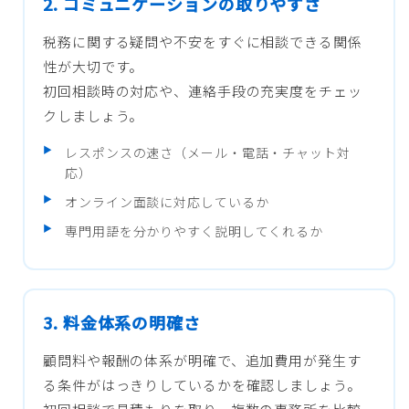
2. コミュニケーションの取りやすさ
税務に関する疑問や不安をすぐに相談できる関係
性が大切です。
初回相談時の対応や、連絡手段の充実度をチェッ
クしましょう。
レスポンスの速さ（メール・電話・チャット対
応）
オンライン面談に対応しているか
専門用語を分かりやすく説明してくれるか
3. 料金体系の明確さ
顧問料や報酬の体系が明確で、追加費用が発生す
る条件がはっきりしているかを確認しましょう。