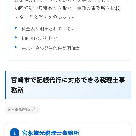
初回相談で見積もりを取り、複数の事務所を比較
することをおすすめします。
料金表が明示されているか
初回相談が無料か
追加料金の発生条件が明確か
宮崎市で記帳代行に対応できる税理士事
務所
該当事務所数:
6
件
宮永雄光税理士事務所