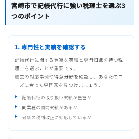
宮崎市で記帳代行に強い税理士を選ぶ3
つのポイント
1. 専門性と実績を確認する
記帳代行に関する豊富な実績と専門知識を持つ税
理士を選ぶことが重要です。
過去の対応事例や得意分野を確認し、あなたのニ
ーズに合った専門家を見つけましょう。
記帳代行の取り扱い実績が豊富か
同業種の顧問実績があるか
最新の税制改正に対応しているか