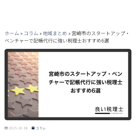
ホーム
»
コラム
»
地域まとめ
»
宮崎市のスタートアップ・
ベンチャーで記帳代行に強い税理士おすすめ6選
2025.10.30
コラム