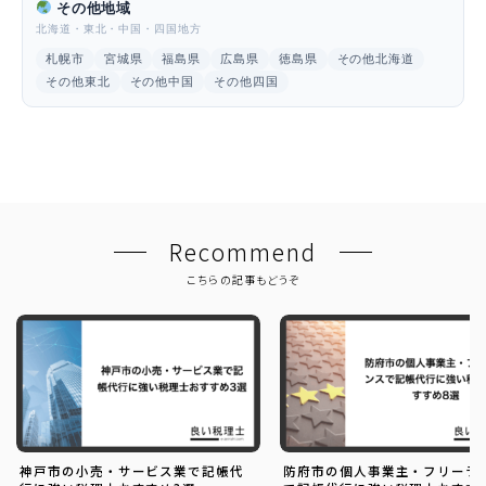
その他地域
北海道・東北・中国・四国地方
札幌市
宮城県
福島県
広島県
徳島県
その他北海道
その他東北
その他中国
その他四国
Recommend
こちらの記事もどうぞ
神戸市の小売・サービス業で記帳代
防府市の個人事業主・フリーラ