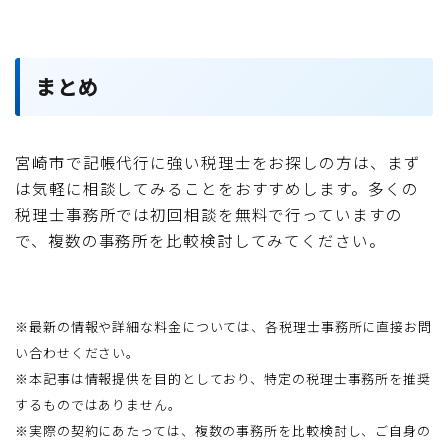
まとめ
宮崎市で記帳代行に強い税理士をお探しの方は、まず
は気軽に相談してみることをおすすめします。多くの
税理士事務所では初回相談を無料で行っていますの
で、複数の事務所を比較検討してみてください。
※最新の情報や詳細な料金については、各税理士事務所に直接お問
い合わせください。
※本記事は情報提供を目的としており、特定の税理士事務所を推奨
するものではありません。
※実際の契約にあたっては、複数の事務所を比較検討し、ご自身の