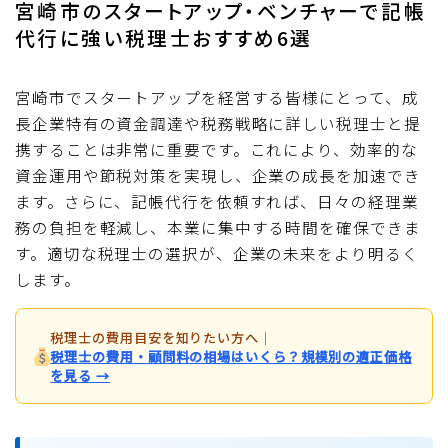
宮崎市のスタートアップ・ベンチャーで記帳
代行に強い税理士おすすめ6選
宮崎市でスタートアップを経営する皆様にとって、成
長企業特有の資金調達や税務戦略に詳しい税理士と提
携することは非常に重要です。これにより、効率的な
資金運用や節税対策を実現し、企業の成長を加速でき
ます。さらに、記帳代行を依頼すれば、日々の経理業
務の負担を軽減し、本業に集中する時間を確保できま
す。適切な税理士の選択が、企業の未来をより明るく
します。
税理士の費用目安を知りたい方へ
｜
税理士の費用・顧問料の相場はいくら？規模別の適正価格
を見る →