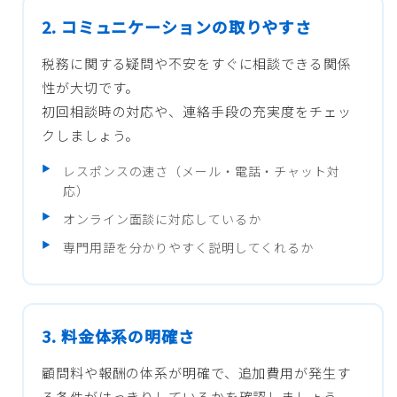
2. コミュニケーションの取りやすさ
税務に関する疑問や不安をすぐに相談できる関係
性が大切です。
初回相談時の対応や、連絡手段の充実度をチェッ
クしましょう。
レスポンスの速さ（メール・電話・チャット対
応）
オンライン面談に対応しているか
専門用語を分かりやすく説明してくれるか
3. 料金体系の明確さ
顧問料や報酬の体系が明確で、追加費用が発生す
る条件がはっきりしているかを確認しましょう。