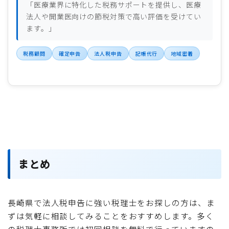
「医療業界に特化した税務サポートを提供し、医療
法人や開業医向けの節税対策で高い評価を受けてい
ます。」
税務顧問
確定申告
法人税申告
記帳代行
地域密着
まとめ
長崎県で法人税申告に強い税理士をお探しの方は、ま
ずは気軽に相談してみることをおすすめします。多く