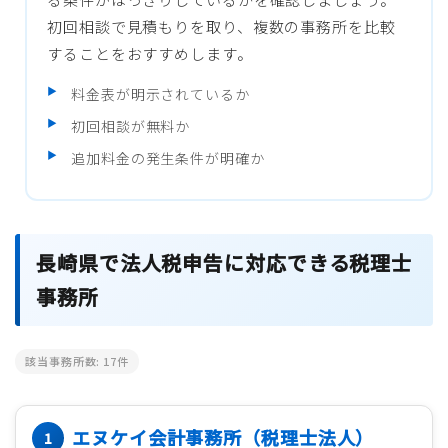
初回相談で見積もりを取り、複数の事務所を比較
することをおすすめします。
料金表が明示されているか
初回相談が無料か
追加料金の発生条件が明確か
長崎県で法人税申告に対応できる税理士
事務所
該当事務所数:
17
件
エヌケイ会計事務所（税理士法人）