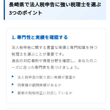
長崎県で法人税申告に強い税理士を選ぶ
3つのポイント
1. 専門性と実績を確認する
法人税申告に関する豊富な実績と専門知識を持つ
税理士を選ぶことが重要です。
過去の対応事例や得意分野を確認し、あなたのニ
ーズに合った専門家を見つけましょう。
法人税申告の取り扱い実績が豊富か
同業種の顧問実績があるか
最新の税制改正に対応しているか