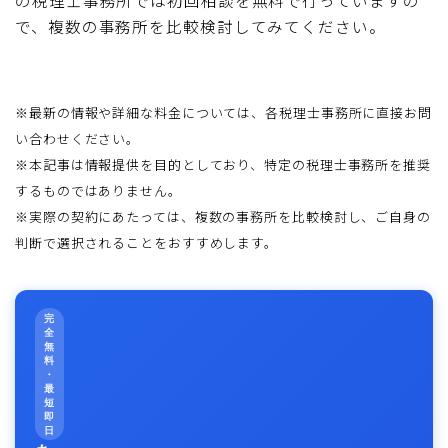
の税理士事務所では初回相談を無料で行っていますの
で、複数の事務所を比較検討してみてください。
※最新の情報や詳細な料金については、各税理士事務所に直接お問
い合わせください。
※本記事は情報提供を目的としており、特定の税理士事務所を推奨
するものではありません。
※実際の契約にあたっては、複数の事務所を比較検討し、ご自身の
判断で選択されることをおすすめします。
完
全
無
料
・
最
短
即
日