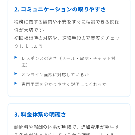
2. コミュニケーションの取りやすさ
税務に関する疑問や不安をすぐに相談できる関係
性が大切です。
初回相談時の対応や、連絡手段の充実度をチェッ
クしましょう。
レスポンスの速さ（メール・電話・チャット対
応）
オンライン面談に対応しているか
専門用語を分かりやすく説明してくれるか
3. 料金体系の明確さ
顧問料や報酬の体系が明確で、追加費用が発生す
る条件がはっきりしているかを確認しましょう。