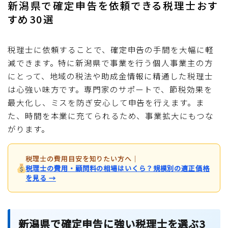
新潟県で確定申告を依頼できる税理士おす
すめ30選
税理士に依頼することで、確定申告の手間を大幅に軽
減できます。特に新潟県で事業を行う個人事業主の方
にとって、地域の税法や助成金情報に精通した税理士
は心強い味方です。専門家のサポートで、節税効果を
最大化し、ミスを防ぎ安心して申告を行えます。ま
た、時間を本業に充てられるため、事業拡大にもつな
がります。
税理士の費用目安を知りたい方へ
｜
税理士の費用・顧問料の相場はいくら？規模別の適正価格
を見る →
新潟県で確定申告に強い税理士を選ぶ3