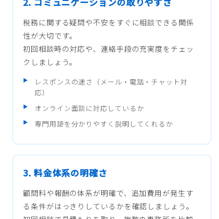
2. コミュニケーションの取りやすさ
税務に関する疑問や不安をすぐに相談できる関係
性が大切です。
初回相談時の対応や、連絡手段の充実度をチェッ
クしましょう。
レスポンスの速さ（メール・電話・チャット対
応）
オンライン面談に対応しているか
専門用語を分かりやすく説明してくれるか
3. 料金体系の明確さ
顧問料や報酬の体系が明確で、追加費用が発生す
る条件がはっきりしているかを確認しましょう。