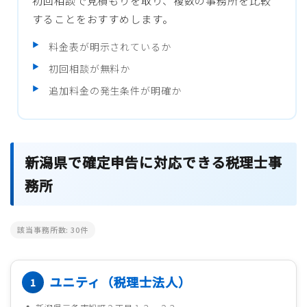
初回相談で見積もりを取り、複数の事務所を比較
することをおすすめします。
料金表が明示されているか
初回相談が無料か
追加料金の発生条件が明確か
新潟県で確定申告に対応できる税理士事
務所
該当事務所数:
30
件
ユニティ（税理士法人）