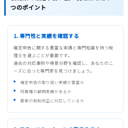
つのポイント
1. 専門性と実績を確認する
確定申告に関する豊富な実績と専門知識を持つ税
理士を選ぶことが重要です。
過去の対応事例や得意分野を確認し、あなたのニ
ーズに合った専門家を見つけましょう。
確定申告の取り扱い実績が豊富か
同業種の顧問実績があるか
最新の税制改正に対応しているか