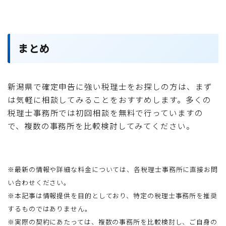
まとめ
新潟県で確定申告に強い税理士をお探しの方は、まず
は気軽に相談してみることをおすすめします。多くの
税理士事務所では初回相談を無料で行っていますの
で、複数の事務所を比較検討してみてください。
※最新の情報や詳細な料金については、各税理士事務所に直接お問
い合わせください。
※本記事は情報提供を目的としており、特定の税理士事務所を推奨
するものではありません。
※実際の契約にあたっては、複数の事務所を比較検討し、ご自身の