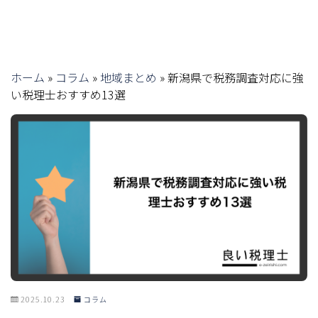
ホーム
»
コラム
»
地域まとめ
»
新潟県で税務調査対応に強
い税理士おすすめ13選
2025.10.23
コラム