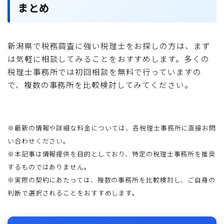
まとめ
新潟県で税務調査に強い税理士をお探しの方は、まず
は気軽に相談してみることをおすすめします。多くの
税理士事務所では初回相談を無料で行っていますの
で、複数の事務所を比較検討してみてください。
※最新の情報や詳細な料金については、各税理士事務所に直接お問
い合わせください。
※本記事は情報提供を目的としており、特定の税理士事務所を推奨
するものではありません。
※実際の契約にあたっては、複数の事務所を比較検討し、ご自身の
判断で選択されることをおすすめします。