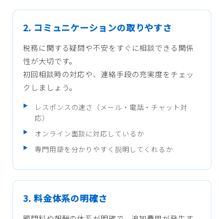
2. コミュニケーションの取りやすさ
税務に関する疑問や不安をすぐに相談できる関係
性が大切です。
初回相談時の対応や、連絡手段の充実度をチェッ
クしましょう。
レスポンスの速さ（メール・電話・チャット対
応）
オンライン面談に対応しているか
専門用語を分かりやすく説明してくれるか
3. 料金体系の明確さ
顧問料や報酬の体系が明確で、追加費用が発生す