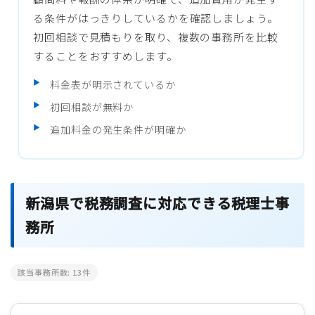
る条件がはっきりしているかを確認しましょう。
初回相談で見積もりを取り、複数の事務所を比較
することをおすすめします。
料金表が明示されているか
初回相談が無料か
追加料金の発生条件が明確か
新潟県で税務調査に対応できる税理士事
務所
該当事務所数:
13
件