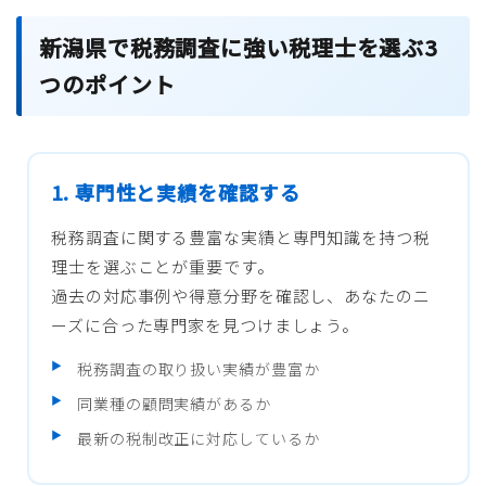
新潟県で税務調査に強い税理士を選ぶ3
つのポイント
1. 専門性と実績を確認する
税務調査に関する豊富な実績と専門知識を持つ税
理士を選ぶことが重要です。
過去の対応事例や得意分野を確認し、あなたのニ
ーズに合った専門家を見つけましょう。
税務調査の取り扱い実績が豊富か
同業種の顧問実績があるか
最新の税制改正に対応しているか