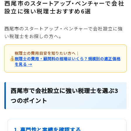
西尾市のスタートアップ・ベンチャーで会社
設立に強い税理士おすすめ6選
西尾市のスタートアップ・ベンチャーで会社設立に強
い税理士をお探しの方へ。
税理士の費用目安を知りたい方へ
｜
税理士の費用・顧問料の相場はいくら？規模別の適正価格
を見る →
西尾市で会社設立に強い税理士を選ぶ3
つのポイント
1. 専門性と実績を確認する