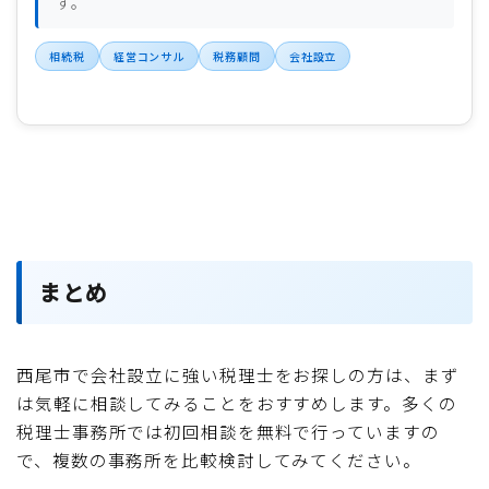
す。
相続税
経営コンサル
税務顧問
会社設立
まとめ
西尾市で会社設立に強い税理士をお探しの方は、まず
は気軽に相談してみることをおすすめします。多くの
税理士事務所では初回相談を無料で行っていますの
で、複数の事務所を比較検討してみてください。